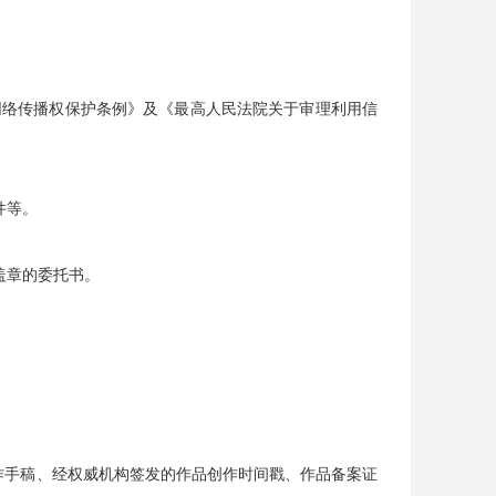
网络传播权保护条例》及《最高人民法院关于审理利用信
件等。
盖章的委托书。
作手稿、经权威机构签发的作品创作时间戳、作品备案证