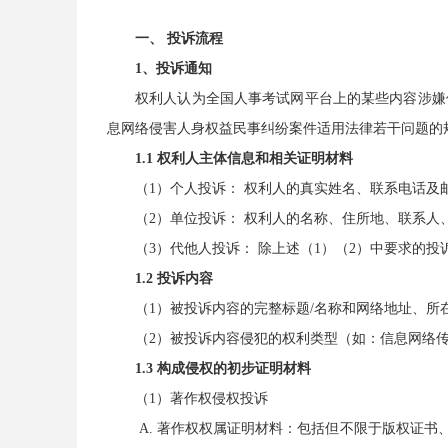
一、 投诉流程
1、投诉通知
权利人认为全国人事考试网平台上的某些内容涉嫌
息网络侵害人身权益民事纠纷案件适用法律若干问题的
1.1 权利人主体信息和相关证明材料
（1）个人投诉： 权利人的真实姓名、联系电话
（2）单位投诉： 权利人的名称、住所地、联系
（3）代他人投诉： 除上述（1）（2）中要求的
1.2 投诉内容
（1）被投诉内容的完整标题/名称和网络地址、
（2）被投诉内容侵犯的权利类型（如：信息网络
1.3 构成侵权的初步证明材料
（1）著作权侵权投诉
A. 著作权权属证明材料：包括但不限于版权证书、