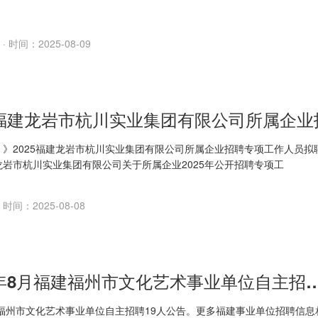
· 时间：2025-08-09
》》2025福建龙岩市杭川实业集团有限公司所属企业招聘专项工作人员拟
龙岩市杭川实业集团有限公司关于所属企业2025年公开招聘专项工
 时间：2025-08-08
2025年8月福建福州市文化艺术事业单位
建福州市文化艺术事业单位自主招聘19人公告。更多福建事业单位招聘信息