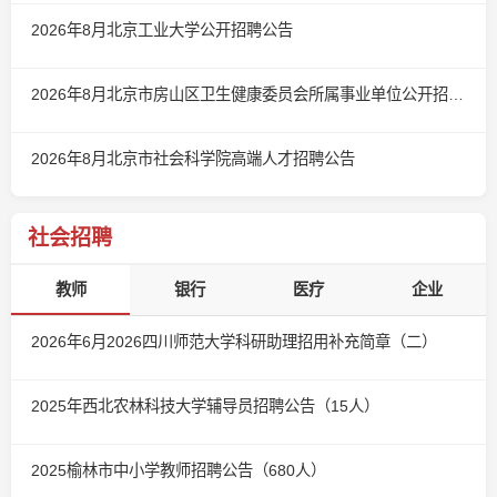
2026年8月北京工业大学公开招聘公告
2026年8月北京市房山区卫生健康委员会所属事业单位公开招聘应届毕业生公告
2026年8月北京市社会科学院高端人才招聘公告
社会招聘
教师
银行
医疗
企业
2026年6月2026四川师范大学科研助理招用补充简章（二）
2025年西北农林科技大学辅导员招聘公告（15人）
2025榆林市中小学教师招聘公告（680人）