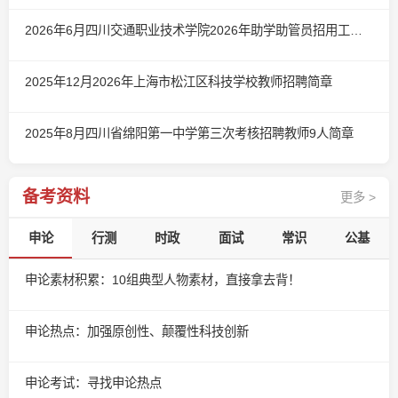
2026年6月四川交通职业技术学院2026年助学助管员招用工作简章（第二批）
2025年12月2026年上海市松江区科技学校教师招聘简章
2025年8月四川省绵阳第一中学第三次考核招聘教师9人简章
备考资料
更多 >
申论
行测
时政
面试
常识
公基
申论素材积累：10组典型人物素材，直接拿去背！
申论热点：加强原创性、颠覆性科技创新
申论考试：寻找申论热点