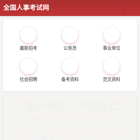
全国人事考试网
最新招考
公务员
事业单位
社会招聘
备考资料
范文资料