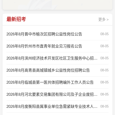
最新招考
更多 >
2026年8月晋中市榆次区招聘公益性岗位公告
08-05
2026年8月忻州市市直青年就业见习报名公告
08-05
2026年8月滨州经济技术开发区社区卫生服务中心招聘工作人员公告
08-05
2026年8月高青县高城镇城乡公益性岗位招聘公告
08-05
2026年8月临城县第一医共体招聘编外工作人员公告
08-05
2026年8月河北要素交易集团有限公司及子企业度招聘公告
08-05
2026年8月度衡阳县属事业单位急需紧缺专业技术人才引进公告
08-05