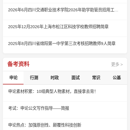
2026年6月四川交通职业技术学院2026年助学助管员招用工作简章（第二批）
2025年12月2026年上海市松江区科技学校教师招聘简章
2025年8月四川省绵阳第一中学第三次考核招聘教师9人简章
备考资料
更多 >
申论
行测
时政
面试
常识
公基
申论素材积累：10组典型人物素材，直接拿去背！
考试：申论公文写作指导——简报
申论热点：加强原创性、颠覆性科技创新