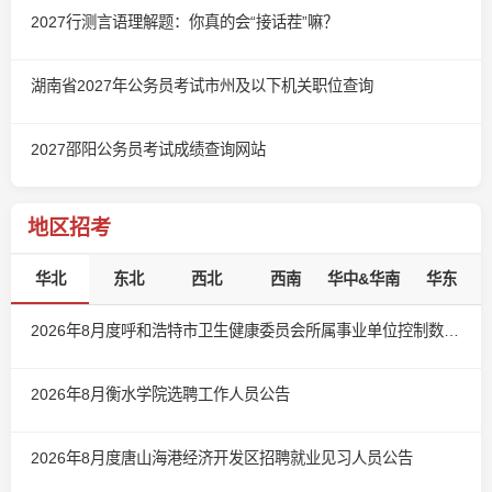
2027行测言语理解题：你真的会“接话茬”嘛？
湖南省2027年公务员考试市州及以下机关职位查询
2027邵阳公务员考试成绩查询网站
地区招考
华北
东北
西北
西南
华中&华南
华东
2026年8月度呼和浩特市卫生健康委员会所属事业单位控制数人员公开招聘公告
2026年8月衡水学院选聘工作人员公告
2026年8月度唐山海港经济开发区招聘就业见习人员公告