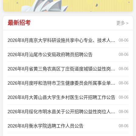
最新招考
更多 >
2026年8月南京大学科研设施共享中心专业、技术人员招聘公告
08-06
2026年8月汕尾市公安局政府聘员招聘公告
08-06
2026年8月省黄三角农高区丁庄街道度城镇公益性岗位招聘公告
08-06
2026年8月度呼和浩特市卫生健康委员会所属事业单位控制数人员公开招聘公告
08-06
2026年8月大箐山县大学生乡村医生公开招聘工作公告
08-06
2026年8月绥化市明水县关于公开招聘公益性岗位人员的公告
08-06
2026年8月衡水学院选聘工作人员公告
08-06