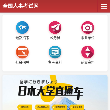
全国人事考试网
最新招考
公务员
事业单位
社会招聘
备考资料
范文资料