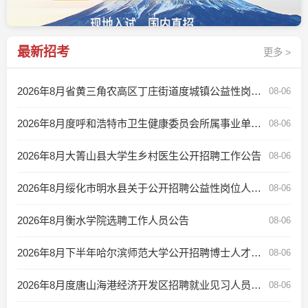
最新招考
更多 >
2026年8月省黄三角农高区丁庄街道度城镇公益性岗位招聘公告
08-06
2026年8月度呼和浩特市卫生健康委员会所属事业单位控制数人员公开招聘公告
08-06
2026年8月大箐山县大学生乡村医生公开招聘工作公告
08-06
2026年8月绥化市明水县关于公开招聘公益性岗位人员的公告
08-06
2026年8月衡水学院选聘工作人员公告
08-06
2026年8月下半年哈尔滨师范大学公开招聘博士人才公告
08-06
2026年8月度唐山海港经济开发区招聘就业见习人员公告
08-06