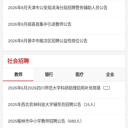
2026年8月天津市公安局滨海分局招聘警务辅助人员公告
2026年8月闻喜县集中引进教师公告
2026年8月晋中市榆次区招聘公益性岗位公告
社会招聘
教师
银行
医疗
企业
2026年6月2026四川师范大学科研助理招用补充简章（二）
2025年西北农林科技大学辅导员招聘公告（15人）
2025榆林市中小学教师招聘公告（680人）