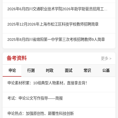
2026年6月四川交通职业技术学院2026年助学助管员招用工作简章（第二批）
2025年12月2026年上海市松江区科技学校教师招聘简章
2025年8月四川省绵阳第一中学第三次考核招聘教师9人简章
备考资料
更多 >
申论
行测
时政
面试
常识
公基
申论素材积累：10组典型人物素材，直接拿去背！
考试：申论公文写作指导——简报
申论热点：加强原创性、颠覆性科技创新