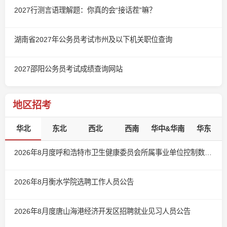
2027行测言语理解题：你真的会“接话茬”嘛？
湖南省2027年公务员考试市州及以下机关职位查询
2027邵阳公务员考试成绩查询网站
地区招考
华北
东北
西北
西南
华中&华南
华东
2026年8月度呼和浩特市卫生健康委员会所属事业单位控制数人员公开招聘公告
2026年8月衡水学院选聘工作人员公告
2026年8月度唐山海港经济开发区招聘就业见习人员公告