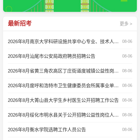
最新招考
更多 >
2026年8月南京大学科研设施共享中心专业、技术人员招聘公告
08-06
2026年8月汕尾市公安局政府聘员招聘公告
08-06
2026年8月省黄三角农高区丁庄街道度城镇公益性岗位招聘公告
08-06
2026年8月度呼和浩特市卫生健康委员会所属事业单位控制数人员公开招聘公告
08-06
2026年8月大箐山县大学生乡村医生公开招聘工作公告
08-06
2026年8月绥化市明水县关于公开招聘公益性岗位人员的公告
08-06
2026年8月衡水学院选聘工作人员公告
08-06