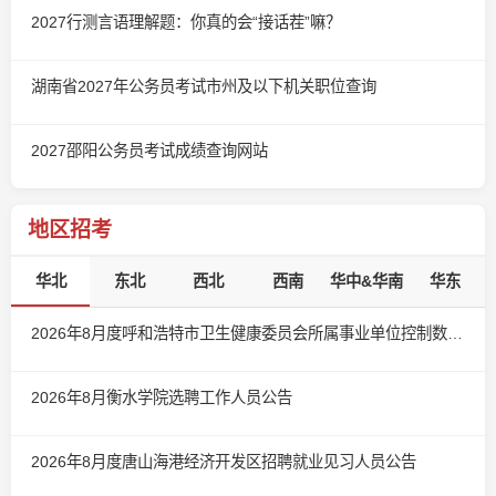
2027行测言语理解题：你真的会“接话茬”嘛？
湖南省2027年公务员考试市州及以下机关职位查询
2027邵阳公务员考试成绩查询网站
地区招考
华北
东北
西北
西南
华中&华南
华东
2026年8月度呼和浩特市卫生健康委员会所属事业单位控制数人员公开招聘公告
2026年8月衡水学院选聘工作人员公告
2026年8月度唐山海港经济开发区招聘就业见习人员公告