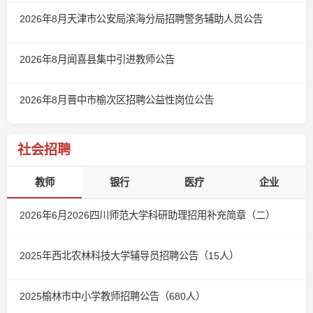
2026年8月天津市公安局滨海分局招聘警务辅助人员公告
2026年8月闻喜县集中引进教师公告
2026年8月晋中市榆次区招聘公益性岗位公告
社会招聘
教师
银行
医疗
企业
2026年6月2026四川师范大学科研助理招用补充简章（二）
2025年西北农林科技大学辅导员招聘公告（15人）
2025榆林市中小学教师招聘公告（680人）