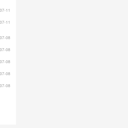
07-11
07-11
07-08
07-08
07-08
07-08
07-08