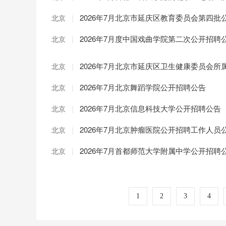
|
2026年7月北京市延庆区教育委员会第四批
北京
|
2026年7月度中国戏曲学院第二次公开招聘
北京
|
2026年7月北京市延庆区卫生健康委员会
北京
|
2026年7月北京舞蹈学院公开招聘公告
北京
|
2026年7月北京信息科技大学公开招聘公告
北京
|
2026年7月北京肿瘤医院公开招聘工作人员
北京
|
2026年7月首都师范大学附属中学公开招聘
北京
1
2
3
4