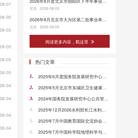
2026年8月度北京市朝阳区下半年事业单位公开招聘公告
08-07
北京 · 2026-08-05
08-05
2026年8月北京市大兴区第二批事业单位公开招聘工作人员公告
北京 · 2026-08-05
08-05
阅读更多内容，戳这里
08-05
08-05
热门文章
08-05
2025年6月度国务院发展研究中心有关直属事业单位第二轮招聘工作人员公告
1.
08-04
2025年5月北京市东城区卫生健康委所属事业单位第一次招聘公告
2.
08-04
2024年国务院发展研究中心公共管理与人力资源研究所招聘公告
3.
2025年12月2026水利部长江水利委员会事业单位招聘87人公告（第二批）
4.
08-04
2025年7月中国教育国际交流协会秘书处招聘4人公告（非事业编制）
5.
08-04
2025年7月中国科学院地理科学与资源研究所人事管理人员招聘1人公告
6.