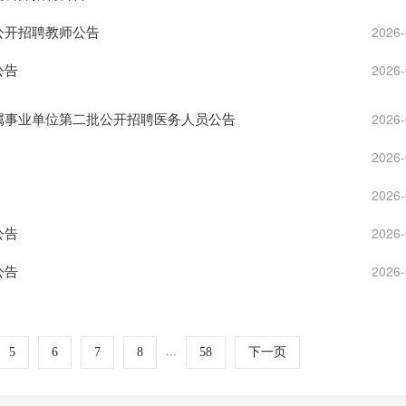
公开招聘教师公告
2026-
公告
2026-
所属事业单位第二批公开招聘医务人员公告
2026-
2026-
2026-
公告
2026-
公告
2026-
...
5
6
7
8
58
下一页