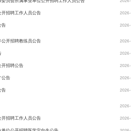
健康委员会所属事业单位公开招聘工作人员公告
2026-
院公开招聘工作人员公告
2026-
公告
2026-
半年公开招聘教练员公告
2026-
告
2026-
公开招聘公告
2026-
才公告
2026-
公告
2026-
2026-
次公开招聘工作人员公告
2026-
事业单位公开招聘医学定向生公告
2026-