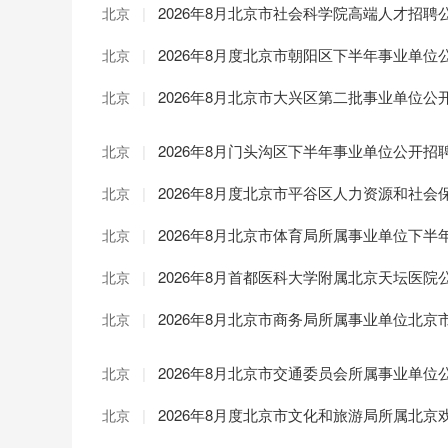
|
2026年8月北京市社会科学院高端人才招聘
北京
|
2026年8月度北京市朝阳区下半年事业单位
北京
|
2026年8月北京市大兴区第二批事业单位
北京
|
2026年8月门头沟区下半年事业单位公开招
北京
|
2026年8月度北京市平谷区人力资源和社
北京
|
2026年8月北京市体育局所属事业单位下
北京
|
2026年8月首都医科大学附属北京天坛医
北京
|
2026年8月北京市商务局所属事业单位北
北京
|
2026年8月北京市交通委员会所属事业单
北京
|
2026年8月度北京市文化和旅游局所属北
北京