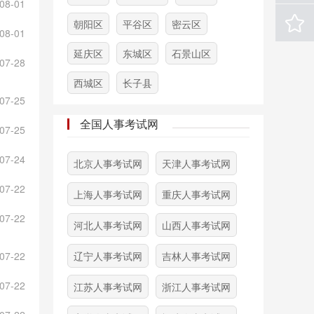
08-01
朝阳区
平谷区
密云区
08-01
延庆区
东城区
石景山区
07-28
西城区
长子县
07-25
全国人事考试网
07-25
07-24
北京人事考试网
天津人事考试网
07-22
上海人事考试网
重庆人事考试网
07-22
河北人事考试网
山西人事考试网
07-22
辽宁人事考试网
吉林人事考试网
07-22
江苏人事考试网
浙江人事考试网