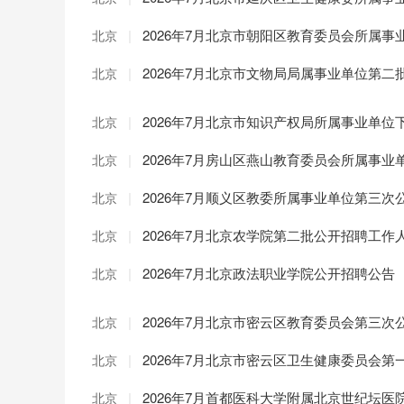
|
2026年7月北京市朝阳区教育委员会所属
北京
|
2026年7月北京市文物局局属事业单位第
北京
|
2026年7月北京市知识产权局所属事业单
北京
|
2026年7月房山区燕山教育委员会所属事
北京
|
2026年7月顺义区教委所属事业单位第三次
北京
|
2026年7月北京农学院第二批公开招聘工作
北京
|
2026年7月北京政法职业学院公开招聘公告
北京
|
2026年7月北京市密云区教育委员会第三
北京
|
2026年7月北京市密云区卫生健康委员会
北京
|
2026年7月首都医科大学附属北京世纪坛医
北京