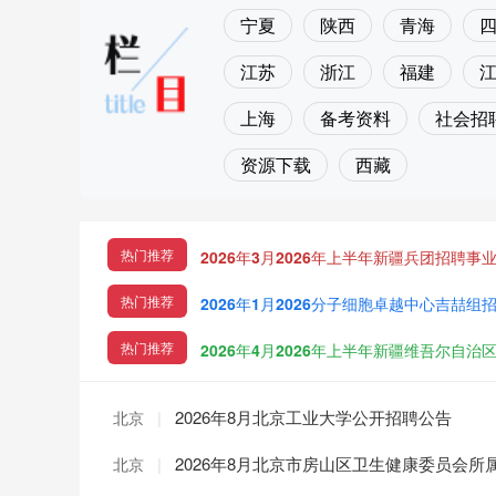
宁夏
陕西
青海
江苏
浙江
福建
上海
备考资料
社会招
资源下载
西藏
热门推荐
2026年3月2026年上半年新疆兵团招聘事
热门推荐
2026年1月2026分子细胞卓越中心吉喆
热门推荐
2026年4月2026年上半年新疆维吾尔自
|
2026年8月北京工业大学公开招聘公告
北京
|
2026年8月北京市房山区卫生健康委员会
北京