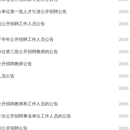
事业单位第一批人才引进公开招聘公告
2026-
二批公开招聘工作人员公告
2026-
位下半年公开招聘工作人员公告
2026-
业单位第三批公开招聘教师的公告
2026-
公开招聘教师公告
2026-
人员公告
2026-
2026-
次公开招聘教师和工作人员的公告
2026-
第一次公开招聘事业单位工作人员的公告
2026-
院公开招聘公告
2026-