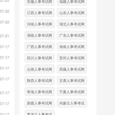
07-22
安徽人事考试网
福建人事考试网
07-22
江西人事考试网
山东人事考试网
07-22
河南人事考试网
湖北人事考试网
湖南人事考试网
广东人事考试网
07-21
07-17
广西人事考试网
海南人事考试网
07-17
四川人事考试网
贵州人事考试网
07-17
云南人事考试网
西藏人事考试网
07-17
陕西人事考试网
甘肃人事考试网
青海人事考试网
宁夏人事考试网
07-17
新疆人事考试网
内蒙古人事考试
07-17
07-17
黑龙江人事考试