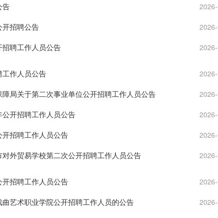
公告
2026-
公开招聘公告
2026-
公开招聘工作人员公告
2026-
聘工作人员公告
2026-
会保障局关于第二次事业单位公开招聘工作人员公告
2026-
半年公开招聘工作人员公告
2026-
院公开招聘工作人员公告
2026-
京市对外贸易学校第二次公开招聘工作人员公告
2026-
位公开招聘工作人员公告
2026-
京戏曲艺术职业学院公开招聘工作人员的公告
2026-