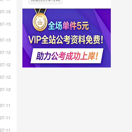
07-15
07-13
07-13
07-12
07-12
07-12
07-12
07-11
07-11
07-11