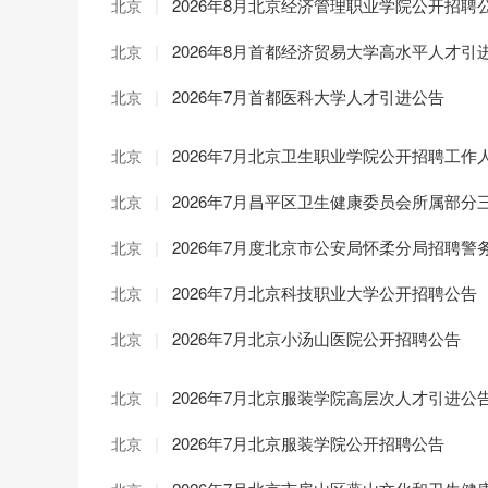
|
2026年8月北京经济管理职业学院公开招聘
北京
|
2026年8月首都经济贸易大学高水平人才引
北京
|
2026年7月首都医科大学人才引进公告
北京
|
2026年7月北京卫生职业学院公开招聘工作
北京
|
2026年7月昌平区卫生健康委员会所属部
北京
|
2026年7月度北京市公安局怀柔分局招聘警
北京
|
2026年7月北京科技职业大学公开招聘公告
北京
|
2026年7月北京小汤山医院公开招聘公告
北京
|
2026年7月北京服装学院高层次人才引进公
北京
|
2026年7月北京服装学院公开招聘公告
北京