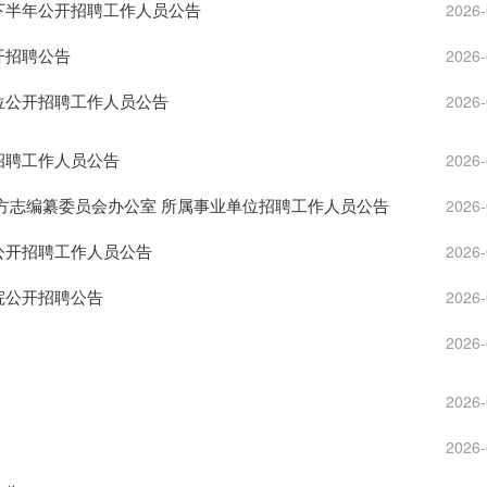
位下半年公开招聘工作人员公告
2026-
开招聘公告
2026-
单位公开招聘工作人员公告
2026-
招聘工作人员公告
2026-
地方志编纂委员会办公室 所属事业单位招聘工作人员公告
2026-
次公开招聘工作人员公告
2026-
院公开招聘公告
2026-
2026-
2026-
2026-