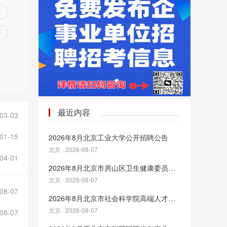
东
庆
最近内容
03-03
01-15
2026年8月北京工业大学公开招聘公告
北京 · 2026-08-07
04-01
2026年8月北京市房山区卫生健康委员会所属事业单位公开招聘应届毕业生公告
北京 · 2026-08-07
08-07
2026年8月北京市社会科学院高端人才招聘公告
北京 · 2026-08-07
08-07