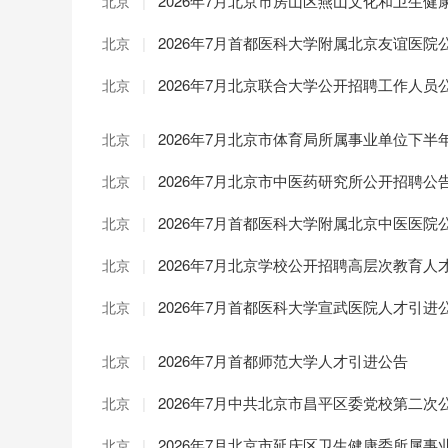
|
2026年7月北京市房山区燕山文化和卫生
北京
|
2026年7月首都医科大学附属北京友谊医
北京
|
2026年7月北京联合大学公开招聘工作人员
北京
|
2026年7月北京市体育局所属事业单位下
北京
|
2026年7月北京市中医药研究所公开招聘公
北京
|
2026年7月首都医科大学附属北京中医医院
北京
|
2026年7月北京学校公开招聘高层次教育人
北京
|
2026年7月首都医科大学宣武医院人才引进
北京
|
2026年7月首都师范大学人才引进公告
北京
|
2026年7月中共北京市昌平区委党校第二
北京
|
2026年7月北京市延庆区卫生健康委所属
北京