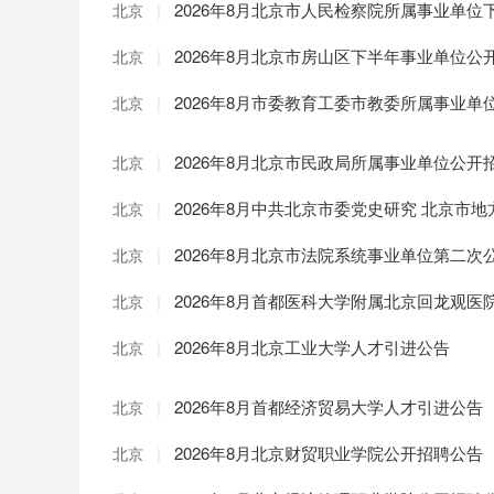
|
2026年8月北京市人民检察院所属事业单
北京
|
2026年8月北京市房山区下半年事业单位公
北京
|
2026年8月市委教育工委市教委所属事业
北京
|
2026年8月北京市民政局所属事业单位公开
北京
|
2026年8月中共北京市委党史研究 北京市
北京
|
2026年8月北京市法院系统事业单位第二
北京
|
2026年8月首都医科大学附属北京回龙观医
北京
|
2026年8月北京工业大学人才引进公告
北京
|
2026年8月首都经济贸易大学人才引进公告
北京
|
2026年8月北京财贸职业学院公开招聘公告
北京