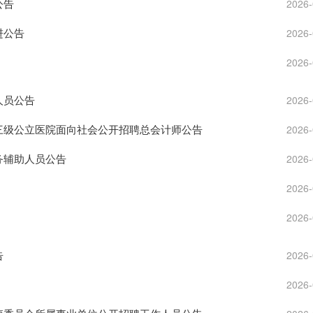
公告
2026-
进公告
2026-
2026-
人员公告
2026-
分三级公立医院面向社会公开招聘总会计师公告
2026-
务辅助人员公告
2026-
2026-
2026-
告
2026-
2026-