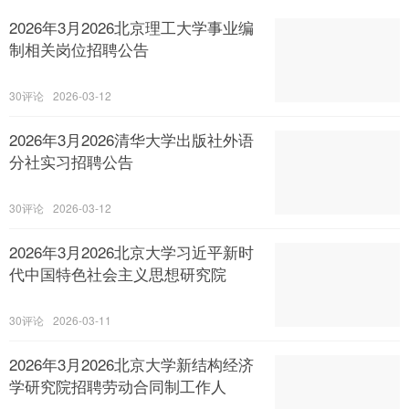
2026年3月2026北京理工大学事业编
制相关岗位招聘公告
30
2026-03-12
2026年3月2026清华大学出版社外语
分社实习招聘公告
30
2026-03-12
2026年3月2026北京大学习近平新时
代中国特色社会主义思想研究院
30
2026-03-11
2026年3月2026北京大学新结构经济
学研究院招聘劳动合同制工作人