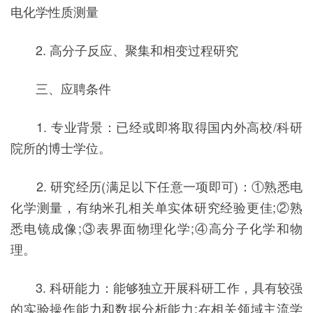
电化学性质测量
2. 高分子反应、聚集和相变过程研究
三、应聘条件
1. 专业背景：已经或即将取得国内外高校/科研
院所的博士学位。
2. 研究经历(满足以下任意一项即可)：①熟悉电
化学测量，有纳米孔相关单实体研究经验更佳;②熟
悉电镜成像;③表界面物理化学;④高分子化学和物
理。
3. 科研能力：能够独立开展科研工作，具有较强
的实验操作能力和数据分析能力;在相关领域主流学