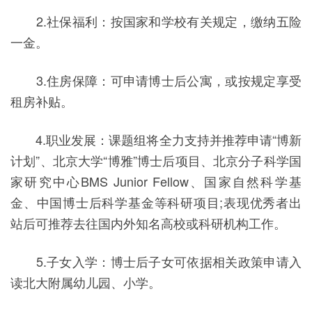
2.社保福利：按国家和学校有关规定，缴纳五险
一金。
3.住房保障：可申请博士后公寓，或按规定享受
租房补贴。
4.职业发展：课题组将全力支持并推荐申请“博新
计划”、北京大学“博雅”博士后项目、北京分子科学国
家研究中心BMS Junior Fellow、国家自然科学基
金、中国博士后科学基金等科研项目;表现优秀者出
站后可推荐去往国内外知名高校或科研机构工作。
5.子女入学：博士后子女可依据相关政策申请入
读北大附属幼儿园、小学。