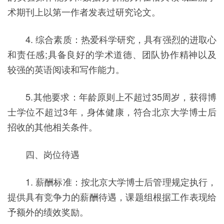
术期刊上以第一作者发表过研究论文。
4. 综合素质：热爱科学研究，具有强烈的进取心
和责任感;具备良好的学术道德、团队协作精神以及
较强的英语阅读和写作能力。
5.其他要求：年龄原则上不超过35周岁，获得博
士学位不超过3年，身体健康，符合北京大学博士后
招收的其他相关条件。
四、岗位待遇
1. 薪酬标准：按北京大学博士后管理规定执行，
提供具有竞争力的薪酬待遇，课题组根据工作表现给
予额外的绩效奖励。