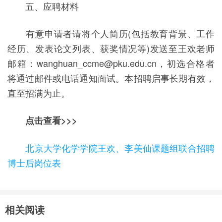
五、应聘材料
有意申请者请将个人简历(包括教育背景、工作
经历、发表论文列表、获奖情况等)发送至王欢老师
邮箱：wanghuan_ccme@pku.edu.cn，初选合格者
将通过邮件或电话通知面试。本招聘启事长期有效，
直至招满为止。
点击查看>>>
北京大学化学学院王欢、李美仙课题组联合招聘
博士后岗位表
相关阅读