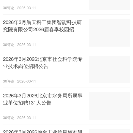
30
2026-03-11
2026年3月航天科工集团智能科技研
究院有限公司2026届春季校园招
30
2026-03-11
2026年3月2026北京市社会科学院专
业技术岗位招聘公告
30
2026-03-11
2026年3月2026北京市水务局所属事
业单位招聘131人公告
30
2026-03-11
2026年3月2026冶金工业信息标准研