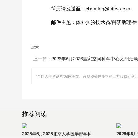
简历请发送至：chenting@nibs.ac.cn
邮件主题：体外实验技术员/科研助理-姓
北京
上一篇：
2026年6月2026国家空间科学中心太阳活
天气全国重点实验室科研助理招聘1人公告
推荐阅读
2026年6月2026北京大学医学部学科
2026年