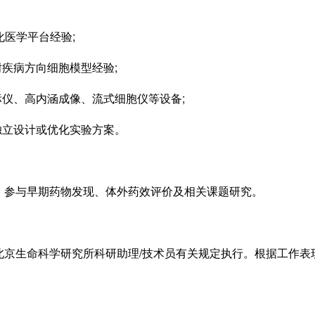
医学平台经验;
疾病方向细胞模型经验;
仪、高内涵成像、流式细胞仪等设备;
立设计或优化实验方案。
参与早期药物发现、体外药效评价及相关课题研究。
生命科学研究所科研助理/技术员有关规定执行。根据工作表