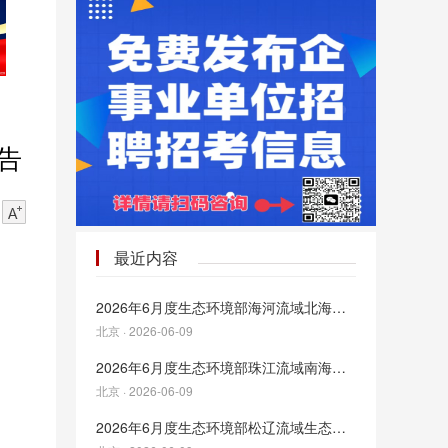
公告
最近内容
2026年6月度生态环境部海河流域北海海域生态环境监督管理局生态环境监测与科学研究中心面向社会招聘工作人员公告
北京 · 2026-06-09
2026年6月度生态环境部珠江流域南海海域生态环境监督管理局生态环境监测与科学研究中心面向社会招聘工作人员公告
北京 · 2026-06-09
2026年6月度生态环境部松辽流域生态环境监督管理局生态环境监测与科学研究中心面向社会招聘工作人员公告