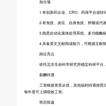
加分项
1.有创新药企业、CRO、药筛平台或转化
2.有免疫、炎症、自身免疫、肿瘤或代谢
3.熟悉自动化液体处理系统、多功能酶标
4.具备英文文献阅读能力，可根据文献独
岗位亮点
依托北京生命科学研究所稳定科研平台，
薪酬待遇
工资根据资质从优，其他福利待遇按照北京
每年度可上调绩效工资。
简历投递