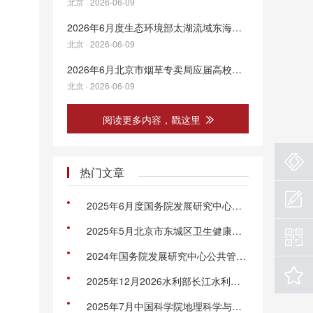
北京 · 2026-06-09
2026年6月度生态环境部太湖流域东海海域生态环境监督管理局生态环境监测与科学研究中心面向社会招聘工作人员公告
北京 · 2026-06-09
2026年6月北京市烟草专卖局应届高校毕业生招聘公告
北京 · 2026-06-09
阅读更多内容，戳这里
热门文章
2025年6月度国务院发展研究中心有关直属事业单位第二轮招聘工作人员公告
2025年5月北京市东城区卫生健康委所属事业单位第一次招聘公告
2024年国务院发展研究中心公共管理与人力资源研究所招聘公告
2025年12月2026水利部长江水利委员会事业单位招聘87人公告（第二批）
2025年7月中国科学院地理科学与资源研究所人事管理人员招聘1人公告