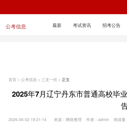
最新
考试资讯
招考公告
公考信息
首页
>
公考信息
>
三支一扶
>
正文
2025年7月辽宁丹东市普通高校毕
2026-06-02 19:21:14
来源：网络整理 作者：admin 阅读量