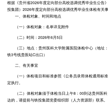
根据《
贵州
省2026年度定向部分高校选调优秀毕业生公
投集团）2026年度定向部分高校选调优秀毕业生体检有关
一、体检对象、时间和地点
（一）体检对象：名单详见附件
（二）时间：2026年6月5日
（三）地点：贵州医科大学附属医院体检中心（地址
铁3号线贵医站C出口）
二、有关事宜
（一）体检项目和标准参照《公务员录用体检通用标准
定执行。
（二）体检对象须于体检当日上午8：00到达贵州医
达的，请提前与铁投集团党委组织部（人力资源部）联系