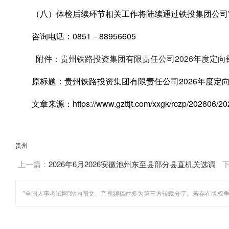
（八）体检后续环节相关工作将陆续通过铁投集团公司
咨询电话：0851－88956605
附件：贵州铁路投资集团有限责任公司2026年度定向部
原标题：贵州铁路投资集团有限责任公司2026年度定
文章来源：https://www.gzttjt.com/xxgk/rczp/202606/2
贵州
上一篇：
2026年6月2026安徽池州东至县部分县直机关选调
工作人员3人公告