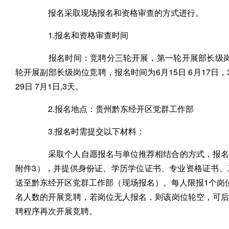
报名采取现场报名和资格审查的方式进行。
1.报名和资格审查时间
报名时间：竞聘分三轮开展，第一轮开展部长级岗位竞
轮开展副部长级岗位竞聘，报名时间为6月15日 6月17日
29日 7月1日,3天。
2.报名地点：贵州黔东经开区党群工作部
3.报名时需提交以下材料：
采取个人自愿报名与单位推荐相结合的方式，报名人
附件3），并提供身份证、学历学位证书、专业资格证书
送至黔东经开区党群工作部（现场报名）。每人限报1个岗
名人数的开展竞聘，若岗位无人报名，则该岗位轮空，可
聘程序再次开展竞聘。