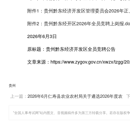
附件1：贵州黔东经济开发区管理委员会2026年正
附件2：贵州黔东经开区2026年全员竞聘上岗报.do
2026年6月3日
原标题：贵州黔东经济开发区全员竞聘公告
文章来源：https://www.zygov.gov.cn/xwzx/tzgg/202
贵州
上一篇：
2026年6月仁寿县农业农村局关于遴选2026年度农
业技术指导员的通知