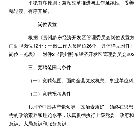
平稳有序原则：兼顾改革推进与工作延续性，妥善处
稳过渡、有序开展。
二、岗位设置
根据《贵州黔东经济开发区管理委员会岗位设置方案
门副职岗位12个；一般工作人员岗位26个，具体详见附件1
岗位一览表》、附件2《贵州黔东经济开发区管理委员会20
三、竞聘范围与条件
（一）竞聘范围。面向全县党政机关、事业单位科
（二）竞聘报考条件
1.拥护中国共产党领导，政治素质好，始终在思想
需的政治素养和理论水平，认真贯彻执行上级党委、政府
意识、大局意识和服务意识。