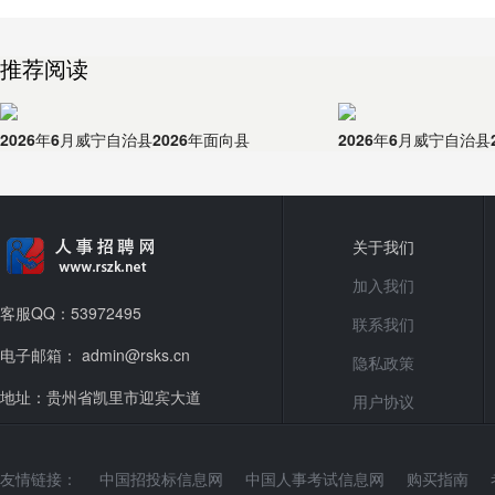
推荐阅读
2026年6月威宁自治县2026年面向县
2026年6月威宁自治县
关于我们
加入我们
客服QQ：53972495
联系我们
电子邮箱： admin@rsks.cn
隐私政策
地址：贵州省凯里市迎宾大道
用户协议
友情链接：
中国招投标信息网
中国人事考试信息网
购买指南