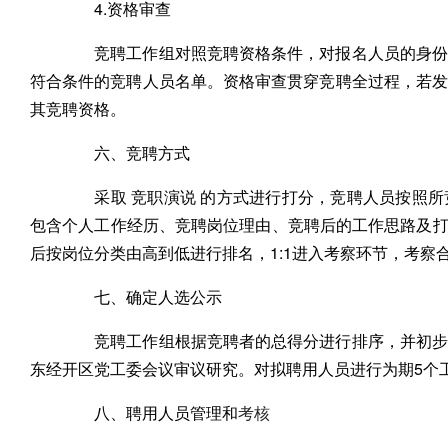
4.资格审查
竞聘工作组对照竞聘资格条件，对报名人员的身份、
符合条件的竞聘人员名单。资格审查贯穿竞聘全过程，若
其竞聘资格。
六、竞聘方式
采取 竞职演说 的方式进行打分，竞聘人员按照所
包含个人工作经历、竞聘岗位理由、竞聘后的工作思路及打算
后按岗位分类由高到低进行排名，1:1进入考察环节，考察
七、确定人选公示
竞聘工作组根据竞聘者的总得分进行排序，并初步确
东经开区党工委会议审议研究。对拟聘用人员进行为期5个
八、聘用人员管理和
考核