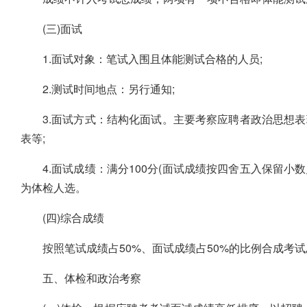
(三)面试
1.面试对象：笔试入围且体能测试合格的人员;
2.测试时间地点：另行通知;
3.面试方式：结构化面试。主要考察应聘者政治思想
表等;
4.面试成绩：满分100分(面试成绩按四舍五入保留小
为体检人选。
(四)综合成绩
按照笔试成绩占50%、面试成绩占50%的比例合成考
五、体检和政治考察