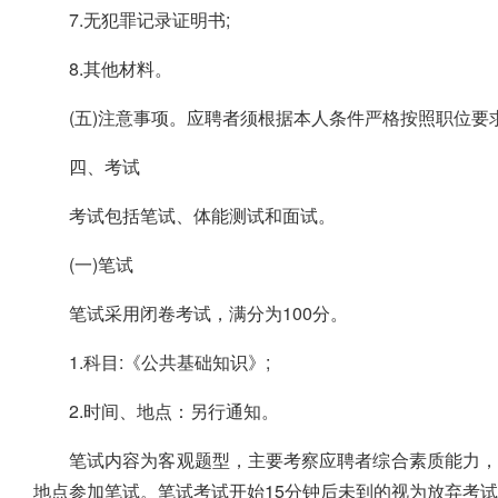
7.无犯罪记录证明书;
8.其他材料。
(五)注意事项。应聘者须根据本人条件严格按照职位
四、考试
考试包括笔试、体能测试和面试。
(一)笔试
笔试采用闭卷考试，满分为100分。
1.科目:《公共基础知识》;
2.时间、地点：另行通知。
笔试内容为客观题型，主要考察应聘者综合素质能力，
地点参加笔试。笔试考试开始15分钟后未到的视为放弃考