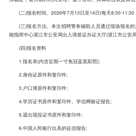
(二)报名时间。2026年7月13日至14日(每天8:30-11:30，1
(三)报名方法。本次招聘警务辅助人员通过现场报名
能指挥中心湛江市公安局出入境签证办证大厅(湛江市公安局
(四)报名资料
1.报名表(内含近期一寸免冠蓝底彩照);
2.身份证原件和复印件;
3.户口簿原件和复印件;
4.学历证书原件和复印件、学信网验证报告;
5.退出现役证书原件和复印件;
6.中国人民银行出具的征信报告;