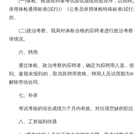
(一)体检。根据应聘者考试面试成绩高低排序，以招聘
录用体检通用标准(试行)》《公务员录用体检特殊标准(试
担。
(二)政治考察。我局对体检合格的应聘者进行政治考
等情况。
六、聘用
通过体检、政治考察的应聘者，确定为拟聘用人选，按
到。逾期未报到的，取消其聘用资格。聘用人员试用期为6
解除劳动合同。
七、补录
考试考核的综合成绩六个月内有效。对出现空缺的职位
八、工资福利待遇