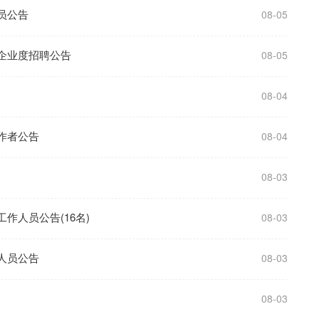
员公告
08-05
子企业度招聘公告
08-05
08-04
工作者公告
08-04
08-03
作人员公告(16名)
08-03
作人员公告
08-03
08-03