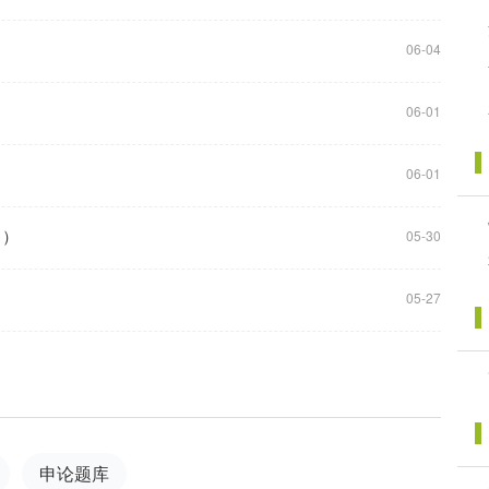
06-04
06-01
06-01
日）
05-30
05-27
申论题库