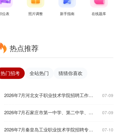
职位表
照片调整
新手指南
在线题库
热点推荐
热门招考
全站热门
猜猜你喜欢
2026年7月河北女子职业技术学院招聘工作人...
07-09
2026年7月石家庄市第一中学、第二中学、第...
07-09
2026年7月秦皇岛工业职业技术学院招聘专任...
07-10