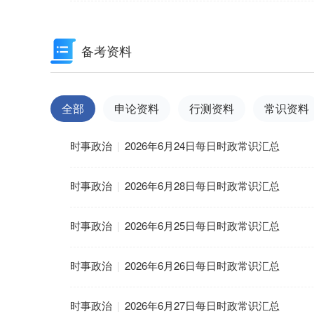
备考资料
全部
申论资料
行测资料
常识资料
时事政治
|
2026年6月24日每日时政常识汇总
时事政治
|
2026年6月28日每日时政常识汇总
时事政治
|
2026年6月25日每日时政常识汇总
时事政治
|
2026年6月26日每日时政常识汇总
时事政治
|
2026年6月27日每日时政常识汇总