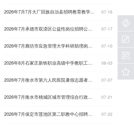
2026年7月7月大厂回族自治县招聘教育教学...
07-16
2026年7月承德市双滦区公益性岗位招聘公告...
07-17
2026年7月廊坊市应急管理大学科研助理岗位...
07-10
2026年8月石家庄新铁职业高级中学教职工招...
08-03
2026年7月衡水市第六人民医院暑假志愿者招...
07-07
2026年7月衡水市桃城区城市管理综合行政执...
07-21
2026年7月保定市莲池区第二职教中心招聘教...
07-22