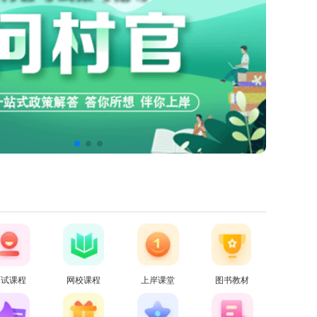
面试课程
网校课程
上岸课堂
图书教材