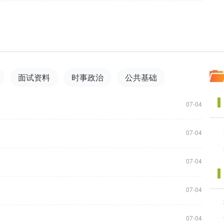
面试资料
时事政治
公共基础
07-04
07-04
07-04
07-04
07-04