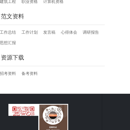
建筑工程
职业资格
计算机资格
范文资料
工作总结
工作计划
发言稿
心得体会
调研报告
思想汇报
资源下载
招考资料
备考资料