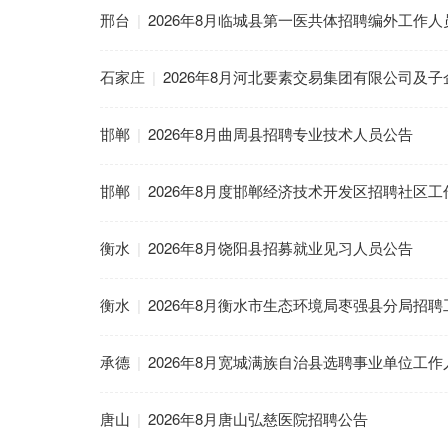
邢台
|
2026年8月临城县第一医共体招聘编外工作人
石家庄
|
2026年8月河北要素交易集团有限公司及
邯郸
|
2026年8月曲周县招聘专业技术人员公告
邯郸
|
2026年8月度邯郸经济技术开发区招聘社区
衡水
|
2026年8月饶阳县招募就业见习人员公告
衡水
|
2026年8月衡水市生态环境局枣强县分局招聘工
承德
|
2026年8月宽城满族自治县选聘事业单位工
唐山
|
2026年8月唐山弘慈医院招聘公告