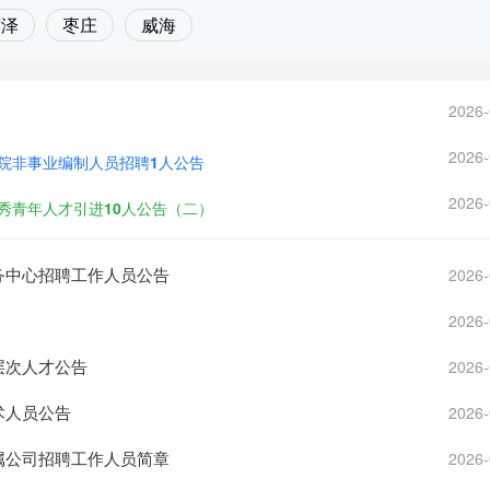
菏泽
枣庄
威海
2026-
2026-
学院非事业编制人员招聘1人公告
2026-
优秀青年人才引进10人公告（二）
服务中心招聘工作人员公告
2026-
2026-
层次人才公告
2026-
术人员公告
2026-
权属公司招聘工作人员简章
2026-