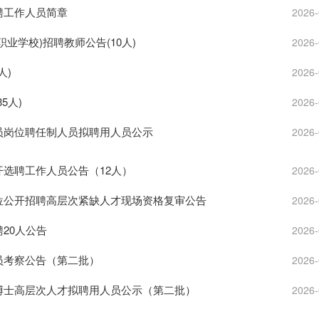
聘工作人员简章
2026-
职业学校)招聘教师公告(10人)
2026-
人)
2026-
5人)
2026-
全员岗位聘任制人员拟聘用人员公示
2026-
开选聘工作人员公告（12人）
2026-
单位公开招聘高层次紧缺人才现场资格复审公告
2026-
聘20人公告
2026-
人员考察公告（第二批）
2026-
硕博士高层次人才拟聘用人员公示（第二批）
2026-