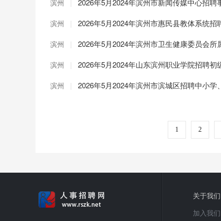
|
2026年5月2024年滨州市新闻传媒中心
滨州
|
2026年5月2024年滨州市惠民县教体系统
滨州
|
2026年5月2024年滨州市卫生健康委员
滨州
|
2026年5月2024年山东滨州职业学院招聘
滨州
|
2026年5月2024年滨州市滨城区招聘中小
滨州
1
2
关于我们
加入我们