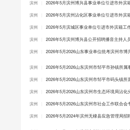
|
2026年5月滨州博兴县事业单位引进市外
滨州
|
2026年5月滨州沾化区事业单位引进市外
滨州
|
2026年5月滨城区事业单位引进市外滨籍工
滨州
|
2026年5月滨州博兴县公开招聘播音主持人
滨州
|
2026年5月2026山东事业单位统考滨州市博
滨州
|
2026年5月2026山东滨州市邹平市孙镇所
滨州
|
2026年5月2026山东滨州市邹平市码头镇
滨州
|
2026年5月2026山东滨州市生态环境局沾
滨州
|
2026年5月2026山东滨州市社会工作联合
滨州
|
2026年5月2024年滨州无棣县应急管理
滨州