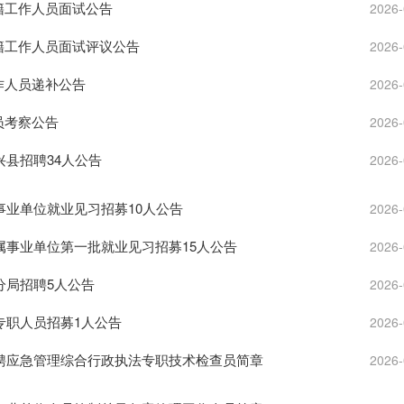
滨籍工作人员面试公告
2026-
滨籍工作人员面试评议公告
2026-
作人员递补公告
2026-
员考察公告
2026-
兴县招聘34人公告
2026-
属事业单位就业见习招募10人公告
2026-
所属事业单位第一批就业见习招募15人公告
2026-
化分局招聘5人公告
2026-
会专职人员招募1人公告
2026-
局招聘应急管理综合行政执法专职技术检查员简章
2026-