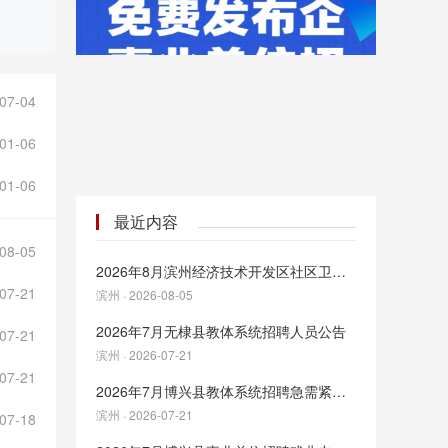
07-04
01-06
01-06
最近内容
08-05
2026年8月滨州经济技术开发区社区卫生服务中心招聘工作人员公告
07-21
滨州 · 2026-08-05
2026年7月无棣县教体系统招聘人员公告
07-21
滨州 · 2026-07-21
07-21
2026年7月博兴县教体系统招聘急需紧缺高层次人才公告
滨州 · 2026-07-21
07-18