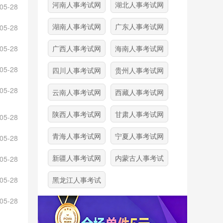
河南人事考试网
湖北人事考试网
05-28
湖南人事考试网
广东人事考试网
05-28
05-28
广西人事考试网
海南人事考试网
05-28
四川人事考试网
贵州人事考试网
05-28
云南人事考试网
西藏人事考试网
陕西人事考试网
甘肃人事考试网
05-28
青海人事考试网
宁夏人事考试网
05-28
新疆人事考试网
内蒙古人事考试
05-28
05-28
黑龙江人事考试
05-28