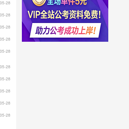
05-28
05-28
05-28
05-28
05-28
05-28
05-28
05-28
05-28
05-28