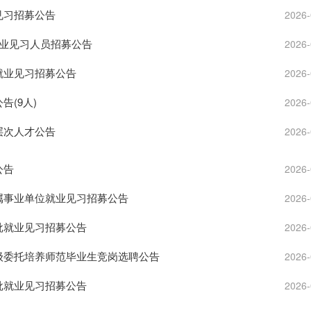
见习招募公告
2026-
就业见习人员招募公告
2026-
就业见习招募公告
2026-
告(9人)
2026-
层次人才公告
2026-
公告
2026-
所属事业单位就业见习招募公告
2026-
二批就业见习招募公告
2026-
市级委托培养师范毕业生竞岗选聘公告
2026-
二批就业见习招募公告
2026-