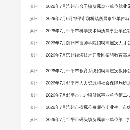
|
2026年7月滨州市台子镇所属事业单位就业
滨州
|
2026年7月6月邹平市魏桥镇所属事业单位
滨州
|
2026年7月邹平市科学技术局所属事业单位
滨州
|
2026年7月滨州市技师学院招聘高层次人才公
滨州
|
2026年7月滨州经济技术开发区招聘教育高
滨州
|
2026年7月邹平市教育系统招聘高层次教师
滨州
|
2026年7月邹平市人力资源和社会保障局
滨州
|
2026年7月邹平市九户镇所属事业单位第
滨州
|
2026年7月滨州市省属公费师范毕业生、
滨州
|
2026年7月邹平市码头镇所属事业单位第
滨州