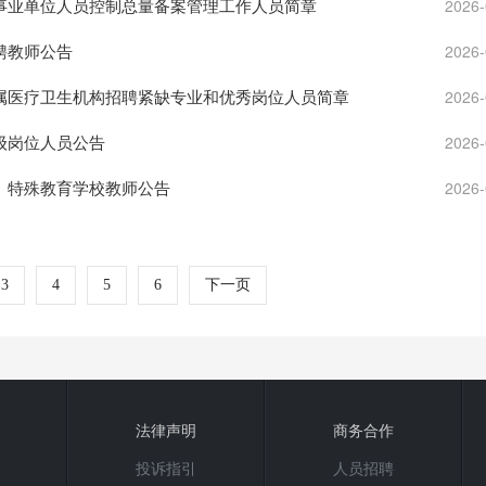
招聘事业单位人员控制总量备案管理工作人员简章
2026-
招聘教师公告
2026-
会所属医疗卫生机构招聘紧缺专业和优秀岗位人员简章
2026-
初级岗位人员公告
2026-
学、特殊教育学校教师公告
2026-
3
4
5
6
下一页
法律声明
商务合作
投诉指引
人员招聘