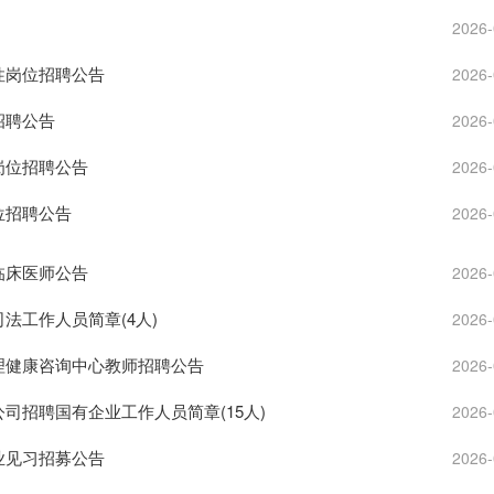
2026-
性岗位招聘公告
2026-
招聘公告
2026-
岗位招聘公告
2026-
位招聘公告
2026-
临床医师公告
2026-
法工作人员简章(4人)
2026-
心理健康咨询中心教师招聘公告
2026-
公司招聘国有企业工作人员简章(15人)
2026-
业见习招募公告
2026-