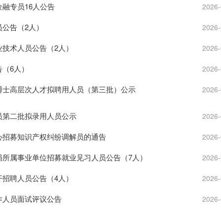
金融专员16人公告
2026-
员公告（2人）
2026-
业技术人员公告（2人）
2026-
告（6人）
2026-
硕博士高层次人才拟聘用人员（第三批）公示
2026-
人员第二批拟录用人员公示
2026-
中心招募知识产权纠纷调解员的通告
2026-
障局所属事业单位招募就业见习人员公告（7人）
2026-
开招聘人员公告（4人）
2026-
工作人员面试评议公告
2026-