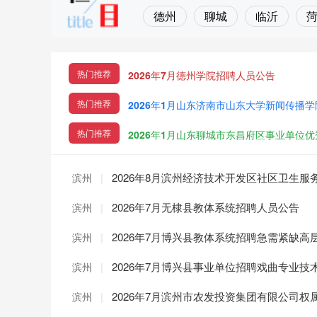
德州
聊城
临沂
热门推荐
2026年7月德州学院招聘人员公告
热门推荐
2026年1月山东济南市山东大学新闻传播
热门推荐
2026年1月山东聊城市东昌府区事业单位
|
2026年8月滨州经济技术开发区社区卫生
滨州
|
2026年7月无棣县教体系统招聘人员公告
滨州
|
2026年7月博兴县教体系统招聘急需紧缺高
滨州
|
2026年7月博兴县事业单位招聘戏曲专业技
滨州
|
2026年7月滨州市农发投资集团有限公司
滨州