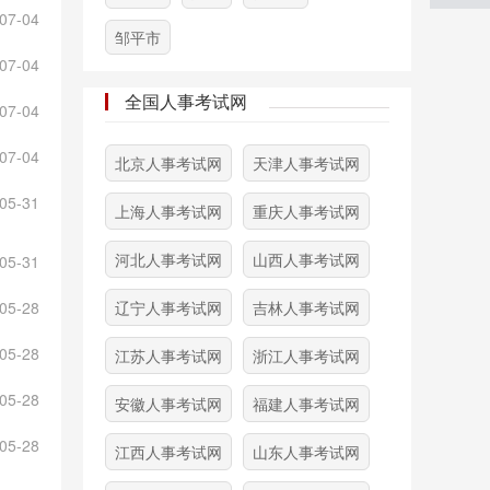
07-04
邹平市
07-04
全国人事考试网
07-04
07-04
北京人事考试网
天津人事考试网
05-31
上海人事考试网
重庆人事考试网
河北人事考试网
山西人事考试网
05-31
05-28
辽宁人事考试网
吉林人事考试网
05-28
江苏人事考试网
浙江人事考试网
05-28
安徽人事考试网
福建人事考试网
05-28
江西人事考试网
山东人事考试网