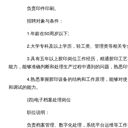
负责印件印刷。
招聘对象与条件：
1.年龄在50周岁以下;
2.大学专科及以上学历，轻工类、管理类等相关专业
3.具有五年以上胶印岗位工作经历，精通胶印工艺
能力，能够准确判断和处理生产过程中遇到的问题，熟悉印前
4.熟悉掌握胶印设备的结构和工作原理，能够对使
和调试的能力。
(四)电子档案处理岗位
职位说明：
负责档案管理、数字化处理，系统平台运维等工作