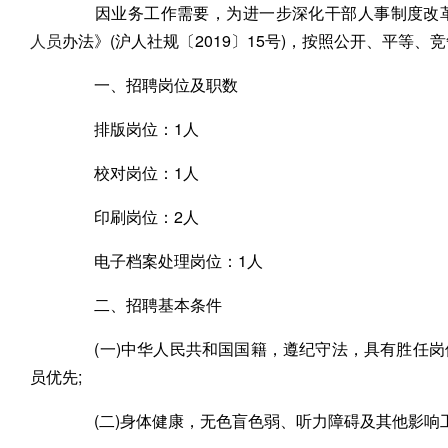
因业务工作需要，为进一步深化干部人事制度改革
人员
办法》(沪人社规〔2019〕15号)，按照公开、平等
一、招聘岗位及职数
排版岗位：1人
校对岗位：1人
印刷岗位：2人
电子档案处理岗位：1人
二、招聘基本条件
(一)中华人民共和国国籍，遵纪守法，具有胜任岗
员优先;
(二)身体健康，无色盲色弱、听力障碍及其他影响工