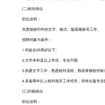
(二)校对岗位
职位说明：
负责核校印件的文字、格式、版面规格等工作。
招聘对象与条件：
1.年龄在35周岁以下;
2.大学本科及以上学历，专业不限;
3.热爱文字工作，熟悉校对流程，熟练掌握校对标准
4.具备两年以上校对相关工作经历，持有出版专业
(三)印刷岗位
职位说明：