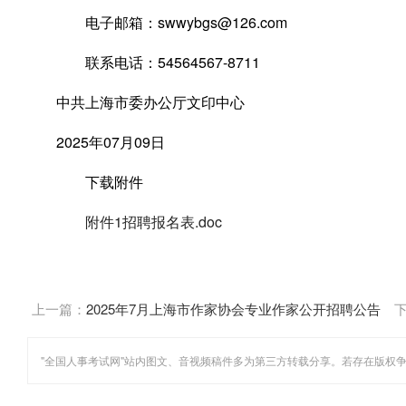
电子邮箱：swwybgs@126.com
联系电话：54564567-8711
中共上海市委办公厅文印中心
2025年07月09日
下载附件
附件1招聘报名表.doc
上一篇：
2025年7月上海市作家协会专业作家公开招聘公告