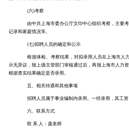
(六)考察
由中共上海市委办公厅文印中心组织考察，主要考察
记录和家庭情况等。
(七)拟聘人员的确定和公示
根据体检、考察结果，对拟录用人员在上海市人力资
示无异议，报上级主管部门审核通过后，再报上海市人力
根据查实结果确定是否录用。
五、相关待遇和其他事项
招聘人员属于事业编制内录用。一经录用，其工资、
六、联系方式
联 系 人：庞老师