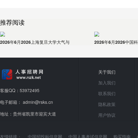
推荐阅读
2026年6月2026上海复旦大学大气与
2026年6月2026中
关于我们
加入我们
客服QQ：53972495
联系我们
电子邮箱： admin@rsks.cn
隐私政策
地址：贵州省凯里市迎宾大道
用户协议
友情链接：
中国招投标信息网
中国人事考试信息网
购买指南