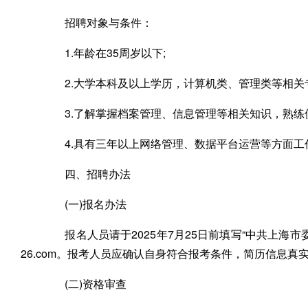
招聘对象与条件：
1.年龄在35周岁以下;
2.大学本科及以上学历，计算机类、管理类等相关专
3.了解掌握档案管理、信息管理等相关知识，熟练使
4.具有三年以上网络管理、数据平台运营等方面工
四、招聘办法
(一)报名办法
报名人员请于2025年7月25日前填写“中共上海市委办
26.com。报考人员应确认自身符合报考条件，简历信息
(二)资格审查