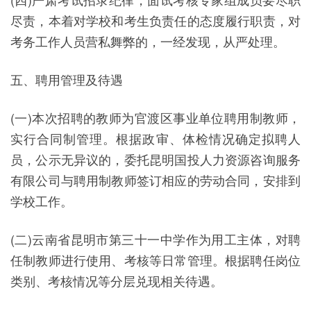
尽责，本着对学校和考生负责任的态度履行职责，对
考务工作人员营私舞弊的，一经发现，从严处理。
五、聘用管理及待遇
(一)本次招聘的教师为官渡区事业单位聘用制教师，
实行合同制管理。根据政审、体检情况确定拟聘人
员，公示无异议的，委托昆明国投人力资源咨询服务
有限公司与聘用制教师签订相应的劳动合同，安排到
学校工作。
(二)云南省昆明市第三十一中学作为用工主体，对聘
任制教师进行使用、考核等日常管理。根据聘任岗位
类别、考核情况等分层兑现相关待遇。