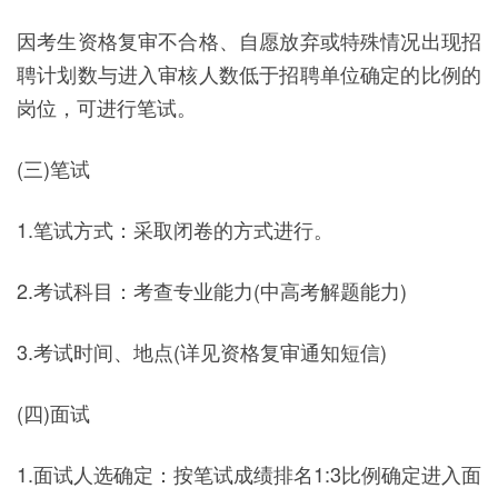
因考生资格复审不合格、自愿放弃或特殊情况出现招
聘计划数与进入审核人数低于招聘单位确定的比例的
岗位，可进行笔试。
(三)笔试
1.笔试方式：采取闭卷的方式进行。
2.考试科目：考查专业能力(中高考解题能力)
3.考试时间、地点(详见资格复审通知短信)
(四)面试
1.面试人选确定：按笔试成绩排名1:3比例确定进入面