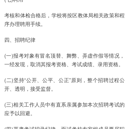
考核和体检合格后，学校将按区教体局相关政策和程
序办理聘用手续。
四、招聘纪律
(一)报考对象有冒名顶替、舞弊、弄虚作假等情况，
一经发现，取消其报考资格、考试成绩、录用资格。
(二)坚持“公开、公平、公正”原则，整个招聘过程公
开、透明，接受监督。
(三)相关工作人员中有直系亲属参加本次招聘考试的
应予以回避。
(四)严肃考试招录纪律，面试考核专家组成员要尽职