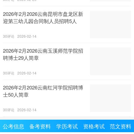
2026年2月2026云南昆明市盘龙区新
迎第三幼儿园合同制人员招聘5人
30
2026-02-14
2026年2月2026云南玉溪师范学院招
聘博士29人简章
30
2026-02-14
2026年2月2026云南红河学院招聘博
士50人简章
30
2026-02-14
公考信息
备考资料
学历考试
资格考试
范文资料