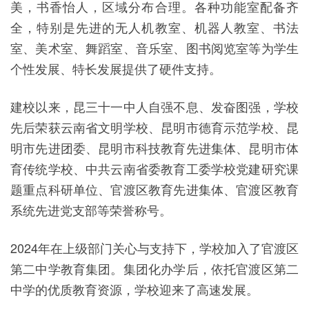
美，书香怡人，区域分布合理。各种功能室配备齐
全，特别是先进的无人机教室、机器人教室、书法
室、美术室、舞蹈室、音乐室、图书阅览室等为学生
个性发展、特长发展提供了硬件支持。
建校以来，昆三十一中人自强不息、发奋图强，学校
先后荣获云南省文明学校、昆明市德育示范学校、昆
明市先进团委、昆明市科技教育先进集体、昆明市体
育传统学校、中共云南省委教育工委学校党建研究课
题重点科研单位、官渡区教育先进集体、官渡区教育
系统先进党支部等荣誉称号。
2024年在上级部门关心与支持下，学校加入了官渡区
第二中学教育集团。集团化办学后，依托官渡区第二
中学的优质教育资源，学校迎来了高速发展。