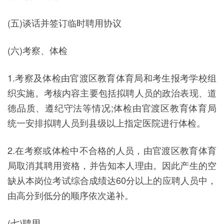
(五)谈话并签订临时聘用协议
(六)考察、体检
1.考察及体检由官渡区教育体育局和考生报考学校组
织实施。考核内容主要包括拟聘人员的政治表现、道
德品质、遵纪守法等情况;体检由官渡区教育体育局
统一安排拟聘人员到县级以上指定医院进行体检。
2.在考察或体检中不合格的人员，由官渡区教育体育
局取消其聘用资格，并告知本人理由。因此产生的空
缺从本岗位考试综合成绩达60分以上的应聘人员中，
由高分到低分的顺序依次递补。
(七)聘用