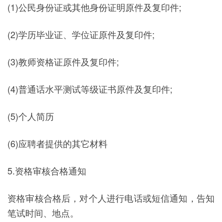
(1)公民身份证或其他身份证明原件及复印件;
(2)学历毕业证、学位证原件及复印件;
(3)教师资格证原件及复印件;
(4)普通话水平测试等级证书原件及复印件;
(5)个人简历
(6)应聘者提供的其它材料
5.资格审核合格通知
资格审核合格后，对个人进行电话或短信通知，告知
笔试时间、地点。