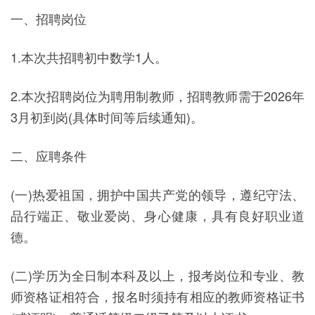
一、招聘岗位
1.本次共招聘初中数学1人。
2.本次招聘岗位为聘用制教师，招聘教师需于2026年
3月初到岗(具体时间等后续通知)。
二、应聘条件
(一)热爱祖国，拥护中国共产党的领导，遵纪守法、
品行端正、敬业爱岗、身心健康，具有良好职业道
德。
(二)学历为全日制本科及以上，报考岗位和专业、教
师资格证相符合，报名时须持有相应的教师资格证书