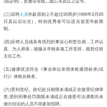
(或证明)，普通话等级二级乙等及以上证书。
(三)应聘
人员
年龄原则上不超过35周岁(1990年2月25
日及以后出生)，特别优秀者可以适当放宽年龄限
制。
(四)应聘人员须具有强烈的事业心和责任感，工作认
真、为人师表，能服从学校各项工作安排，能胜任班
主任工作。
(五)健康状况符合《事业单位录用体检通用标准(试
行)》体检合格者。
(六)受到党纪、政纪处分期限未满或正在接受纪律审
查;受到刑事处罚期限未满或正在接受司法调查尚未
做出结论的人员不得参加招聘。