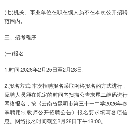
(七)机关、事业单位在职在编人员不在本次公开招聘
范围内。
三、招考程序
(一)报名
1.时间:2026年2月25日至2月28日。
2.报名方式:本次招聘报名采取网络报名的方式进行，
应聘人员须在规定的时间内扫描公告末尾二维码进行
网络报名，按《云南省昆明市第三十一中学2026年春
季聘用制教师公开招聘公告》报名要求填写各项信
息。网络报名时间截至2月28日下午18:00。