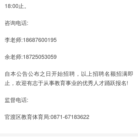
18:00止。
咨询电话:
李老师:18687600195
余老师:18725053059
自本公告公布之日开始招聘，以上招聘名额招满即
止，欢迎有志于从事教育事业的优秀人才踊跃报名!
监督电话:
官渡区教育体育局:0871-67183622