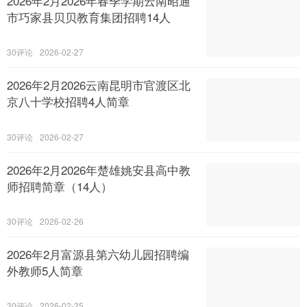
2026年2月2026年春季学期云南昭通
市巧家县贝贝教育集团招聘14人
30
2026-02-27
2026年2月2026云南昆明市官渡区北
京八十学校招聘4人简章
30
2026-02-27
2026年2月2026年楚雄姚安县高中教
师招聘简章（14人）
30
2026-02-26
2026年2月富源县第六幼儿园招聘编
外教师5人简章
30
2026-02-25