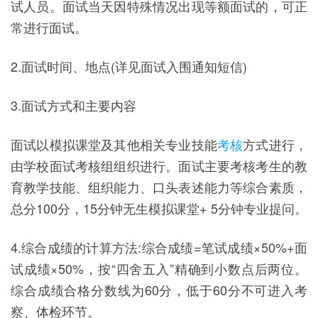
试人员。面试当天因特殊情况出现等额面试的，可正
常进行面试。
2.面试时间、地点(详见面试入围通知短信)
3.面试方式和主要内容
面试以模拟课堂及其他相关专业技能
考核
方式进行，
由学校面试考核组组织进行。面试主要考核考生的教
育教学技能、组织能力、口头表述能力等综合素质，
总分100分，15分钟无生模拟课堂+ 5分钟专业提问。
4.综合成绩的计算方法:综合成绩=笔试成绩×50%+面
试成绩×50%，按“四舍五入”精确到小数点后两位。
综合成绩合格分数线为60分，低于60分不可进入考
察、体检环节。