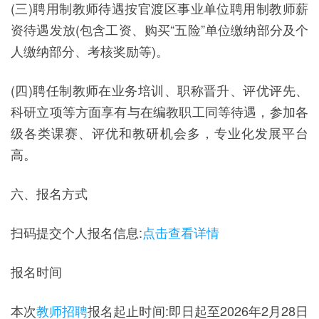
(三)聘用制教师待遇按官渡区事业单位聘用制教师薪
资待遇发放(包含工资、购买“五险”单位缴纳部分及个
人缴纳部分、考核奖励等)。
(四)聘任制教师在业务培训、职称晋升、评优评先、
科研立项等方面享有与在编教职工同等待遇，参加各
级各类课赛、评优和教研机会多，专业化发展平台
高。
六、报名方式
扫码提交个人报名信息:
点击查看详情
报名时间
本次
教师招聘
报名起止时间:即日起至2026年2月28日