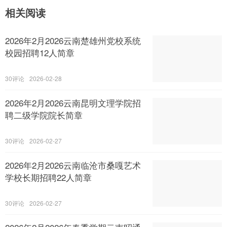
相关阅读
2026年2月2026云南楚雄州党校系统
校园招聘12人简章
30
2026-02-28
2026年2月2026云南昆明文理学院招
聘二级学院院长简章
30
2026-02-27
2026年2月2026云南临沧市桑嘎艺术
学校长期招聘22人简章
30
2026-02-27