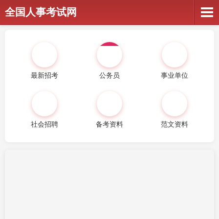
全国人事考试网
最新招考
公务员
事业单位
社会招聘
备考资料
范文资料