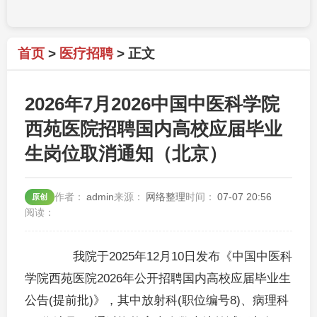
首页
>
医疗招聘
>
正文
2026年7月2026中国中医科学院
西苑医院招聘国内高校应届毕业
生岗位取消通知（北京）
admin
网络整理
07-07 20:56
原创
我院于2025年12月10日发布《中国中医科
学院西苑医院2026年公开招聘国内高校应届毕业生
公告(提前批)》，其中放射科(职位编号8)、病理科