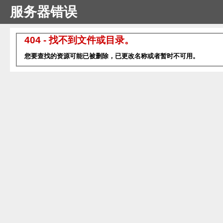
服务器错误
404 - 找不到文件或目录。
您要查找的资源可能已被删除，已更改名称或者暂时不可用。