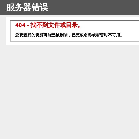
服务器错误
404 - 找不到文件或目录。
您要查找的资源可能已被删除，已更改名称或者暂时不可用。