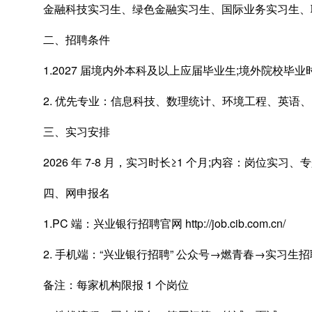
金融科技实习生、绿色金融实习生、国际业务实习生、
二、招聘条件
1.2027 届境内外本科及以上应届毕业生;境外院校毕业时间：20
2. 优先专业：信息科技、数理统计、环境工程、英语
三、实习安排
2026 年 7-8 月，实习时长≥1 个月;内容：岗位实
四、网申报名
1.PC 端：兴业银行招聘官网 http://job.cib.com.cn/
2. 手机端：“兴业银行招聘” 公众号→燃青春→实习生
备注：每家机构限报 1 个岗位