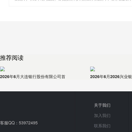
推荐阅读
2026年6月大连银行股份有限公司首
2026年6月2026兴
关于我们
加入我们
客服QQ：53972495
联系我们