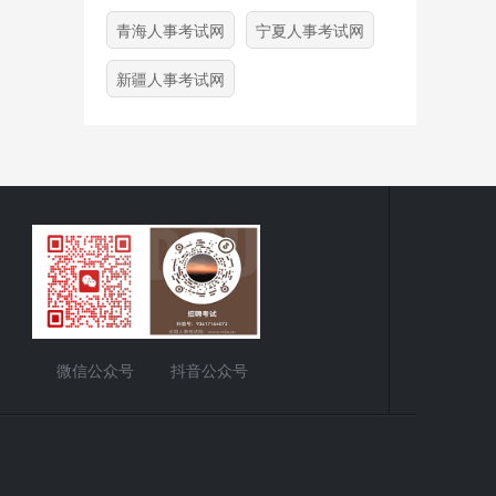
青海人事考试网
宁夏人事考试网
新疆人事考试网
微信公众号
抖音公众号