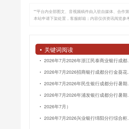
""平台内全部图文、音视频稿件由入驻自媒体、合作
本站申请下架处置，客服邮箱；内容仅供资讯阅览参
关键词阅读
2026年7月2026
2026年7月2026招
2026年7月202
2026年7月202
2026年7月）
2026年7月202