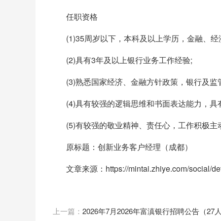
任职资格
(1)35周岁以下，本科及以上学历，金融、
(2)具有3年及以上银行业务工作经验;
(3)熟悉国家经济、金融方针政策，银行及监
(4)具有较强的逻辑思维和书面表达能力，
(5)有较强的敬业精神、责任心，工作积极
原标题：创新业务客户经理（成都）
文章来源：https://mintai.zhiye.com/social/d
上一篇：
2026年7月2026年富滇银行招聘公告（27