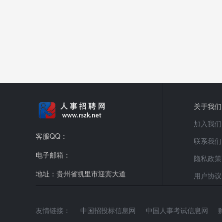
关于我们
加入我们
客服QQ：
联系我们
电子邮箱：
隐私政策
地址：贵州省凯里市迎宾大道
用户协议
友情链接：
中国招投标信息网
中国人事考试信息网