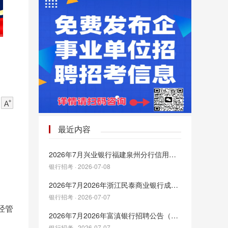
最近内容
2026年7月兴业银行福建泉州分行信用卡中心劳务派遣人员招聘公告
银行招考 · 2026-07-08
2026年7月2026年浙江民泰商业银行成都分行社会招聘公告
银行招考 · 2026-07-07
经管
2026年7月2026年富滇银行招聘公告（27人）
银行招考 · 2026-07-07