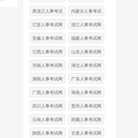
黑龙江人事考试
内蒙古人事考试
江苏人事考试网
浙江人事考试网
安徽人事考试网
福建人事考试网
江西人事考试网
山东人事考试网
河南人事考试网
湖北人事考试网
湖南人事考试网
广东人事考试网
广西人事考试网
海南人事考试网
四川人事考试网
贵州人事考试网
云南人事考试网
西藏人事考试网
陕西人事考试网
甘肃人事考试网