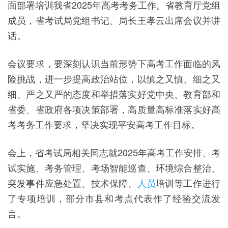
面部署培训我省2025年高考考务工作。省教育厅党组
成员，省考试局党组书记、局长王孝云出席会议并讲
话。
会议要求，要深刻认识当前形势下高考工作面临的风
险挑战，进一步提高政治站位，以慎之又慎、细之又
细、严之又严的态度和举措落实好党中央、教育部和
省委、省政府各项决策部署，高质量高标准落实好高
考考务工作要求，坚决实现平安高考工作目标。
会上，省考试局相关同志就2025年高考工作安排、考
试实施、考务管理、考场智能巡查、环境综合整治、
突发事件应急处置、技术保障、
人员
培训等工作进行
了专项培训，部分市县和考点代表作了经验交流发
言。