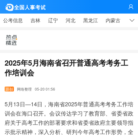
网

公考信息
吉林
辽宁
河北
黑龙江
内蒙古
山东
2025年5月海南省召开普通高考考务工
作培训会
网络整理
05-20 01:56
5月13日—14日，海南省2025年普通高考考务工作培
训会在海口召开。会议传达学习了教育部、省委省政
府关于高考工作的部署要求和省委省政府主要领导指
示批示精神，深入分析、研判今年高考工作形势，全