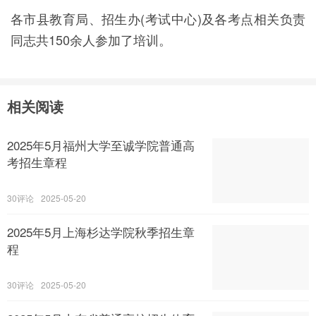
各市县教育局、招生办(考试中心)及各考点相关负责
同志共150余人参加了培训。
相关阅读
2025年5月福州大学至诚学院普通高
考招生章程
30
2025-05-20
2025年5月上海杉达学院秋季招生章
程
30
2025-05-20