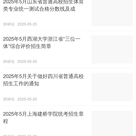
2025年5月山东省普通高校招生体育
类专业统一测试合格分数线及成
30
2025-05-20
2025年5月西湖大学浙江省“三位一
体”综合评价招生简章
30
2025-05-20
2025年5月关于做好四川省普通高校
招生工作的通知
30
2025-05-20
2025年5月上海建桥学院统考招生章
程