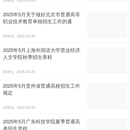
30
2025-05-20
2025年5月关于做好北京市普通高等
职业技术教育单独招生工作的通
30
2025-05-20
2025年5月上海外国语大学贤达经济
人文学院秋季招生章程
30
2025-05-20
2025年5月贵州省普通高校招生工作
规定
30
2025-05-20
2025年5月广东科技学院夏季普通高
考招生章程