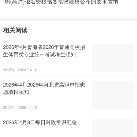
职(高师)报名费根据各接收院校公布的要求缴纳。
相关阅读
2026年4月青海省2026年普通高校招
生体育类专业统一考试考生须知
30
2026-04-10
2026年4月2026年河北省高职单招志
愿填报须知
30
2026-04-10
2026年4月8日每日时政常识汇总