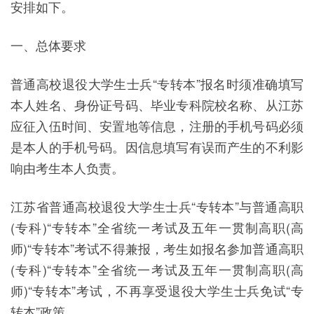
安排如下。
一、总体要求
普通高校退役大学生士兵“专转本”报名时须准确填写
本人姓名、身份证号码、毕业专科院校名称、从江苏
应征入伍时间、安置地等信息，注册的手机号码必须
是本人的手机号码。因信息填写有误而产生的不利影
响由考生本人负责。
江苏省普通高校退役大学生士兵“专转本”与普通高职
(专科)“专转本”全省统一考试及五年一贯制高职(高
师)“专转本”考试不得兼报，考生如报名参加普通高职
(专科)“专转本”全省统一考试及五年一贯制高职(高
师)“专转本”考试，不再享受退役大学生士兵免试“专
转本”政策。