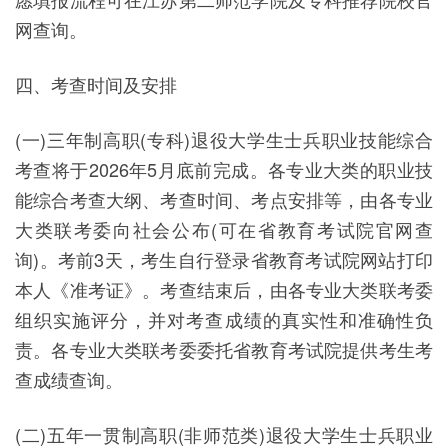
网查询。
四、考查时间及安排
(一)三年制高职(专科)退役大学生士兵职业技能综合
考查将于2026年5月底前完成。各专业大类的职业技
能综合考查大纲、考查时间、考点安排等，由各专业
大类联考委向社会公布(可在省教育考试院官网查
询)。考前3天，考生自行登录省教育考试院网站打印
本人《准考证》。考查结束后，由各专业大类联考委
组织实施评分，并对考查成绩的真实性和准确性负
责。各专业大类联考委委托省教育考试院提供考生考
查成绩查询。
(二)五年一贯制高职(非师范类)退役大学生士兵职业