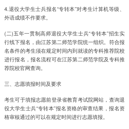
4.退役大学生士兵报名“专转本”对考生计算机等级、
外语成绩不作要求。
(二)五年一贯制高师退役大学生士兵“专转本”招生实
行线下报名，由江苏第二师范学院统一组织。符合报
名条件的考生须在规定时间内到就读的专科推荐院校
进行报名，报名流程可在江苏第二师范学院及专科推
荐院校官网查询。
三、志愿填报时间及要求
考生可于填报志愿前登录省教育考试院网站，查询退
役大学生士兵“专转本”报名资格的审查结果，报名资
格审核通过的可以在规定时间进行志愿填报。