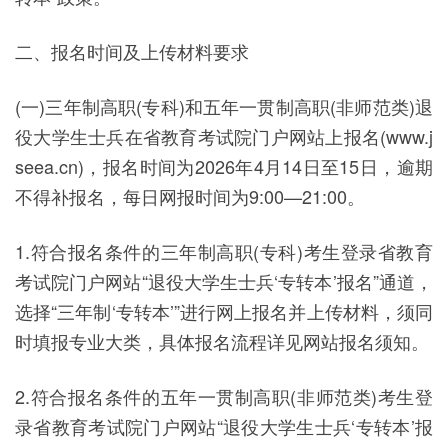
二、报名时间及上传材料要求
(一)三年制高职(专科)和五年一贯制高职(非师范类)退
役大学生士兵在省教育考试院门户网站上报名(www.j
seea.cn)，报名时间为2026年4月14日至15日，逾期
不得补报名，每日网报时间为9:00—21:00。
1.符合报名条件的三年制高职(专科)考生登录省教育
考试院门户网站“退役大学生士兵‘专转本’报名”通道，
选择“三年制‘专转本’”进行网上报名并上传材料，须同
时填报专业大类，具体报名流程详见网站报名须知。
2.符合报名条件的五年一贯制高职(非师范类)考生登
录省教育考试院门户网站“退役大学生士兵‘专转本’报