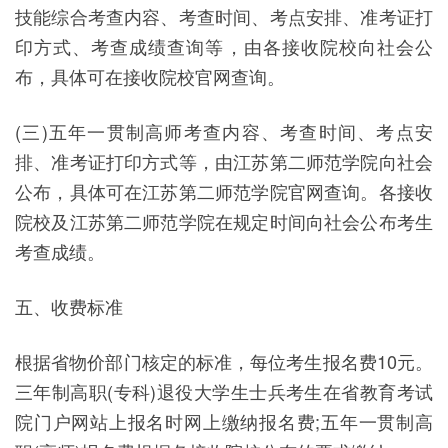
技能综合考查内容、考查时间、考点安排、准考证打
印方式、考查成绩查询等，由各接收院校向社会公
布，具体可在接收院校官网查询。
(三)五年一贯制高师考查内容、考查时间、考点安
排、准考证打印方式等，由江苏第二师范学院向社会
公布，具体可在江苏第二师范学院官网查询。各接收
院校及江苏第二师范学院在规定时间向社会公布考生
考查成绩。
五、收费标准
根据省物价部门核定的标准，每位考生报名费10元。
三年制高职(专科)退役大学生士兵考生在省教育考试
院门户网站上报名时网上缴纳报名费;五年一贯制高