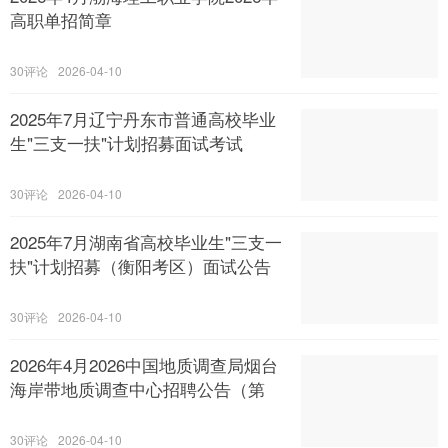
高职单招简章
30
2026-04-10
2025年7月辽宁丹东市普通高校毕业
生"三支一扶"计划招募面试考试
30
2026-04-10
2025年7月湖南省高校毕业生"三支一
扶"计划招募（衡阳考区）面试公告
30
2026-04-10
2026年4月2026中国地质调查局烟台
海岸带地质调查中心招聘公告（第
30
2026-04-10