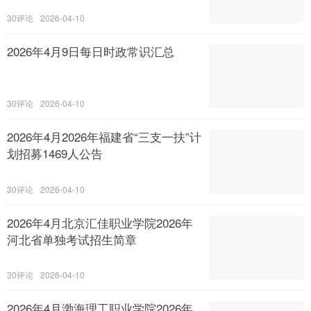
30
2026-04-10
2026年4月9日每日时政常识汇总
30
2026-04-10
2026年4月2026年福建省“三支一扶”计
划招募1469人公告
30
2026-04-10
2026年4月北京汇佳职业学院2026年
河北省单独考试招生简章
30
2026-04-10
2026年4月渤海理工职业学院2026年