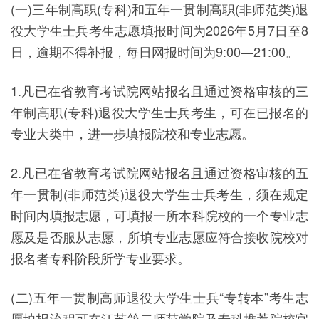
(一)三年制高职(专科)和五年一贯制高职(非师范类)退
役大学生士兵考生志愿填报时间为2026年5月7日至8
日，逾期不得补报，每日网报时间为9:00—21:00。
1.凡已在省教育考试院网站报名且通过资格审核的三
年制高职(专科)退役大学生士兵考生，可在已报名的
专业大类中，进一步填报院校和专业志愿。
2.凡已在省教育考试院网站报名且通过资格审核的五
年一贯制(非师范类)退役大学生士兵考生，须在规定
时间内填报志愿，可填报一所本科院校的一个专业志
愿及是否服从志愿，所填专业志愿应符合接收院校对
报名者专科阶段所学专业要求。
(二)五年一贯制高师退役大学生士兵“专转本”考生志
愿填报流程可在江苏第二师范学院及专科推荐院校官