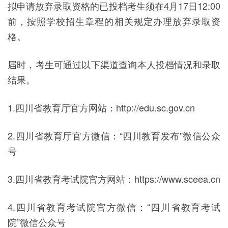
拟申请放弃录取资格的已投档考生须在4月17日12:00
前，按照学校招生章程的相关规定办理放弃录取资
格。
届时，考生可通过以下渠道查询本人投档情况和录取
结果。
1.四川省教育厅官方网站：http://edu.sc.gov.cn
2.四川省教育厅官方微信：“四川教育发布”微信公众
号
3.四川省教育考试院官方网站：https://www.sceea.cn
4.四川省教育考试院官方微信：“四川省教育考试
院”微信公众号