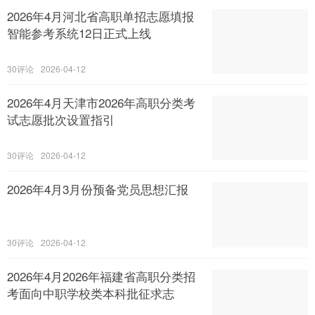
2026年4月河北省高职单招志愿填报
智能参考系统12日正式上线
30
2026-04-12
2026年4月天津市2026年高职分类考
试志愿批次设置指引
30
2026-04-12
2026年4月3月份预备党员思想汇报
30
2026-04-12
2026年4月2026年福建省高职分类招
考面向中职学校类本科批征求志