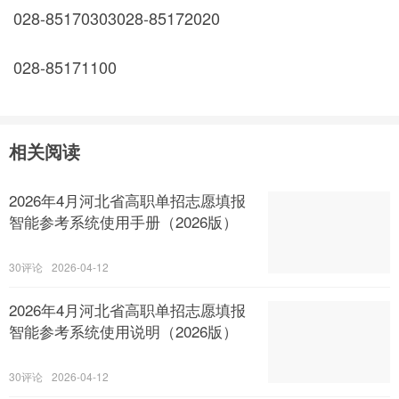
028-85170303028-85172020
028-85171100
相关阅读
2026年4月河北省高职单招志愿填报
智能参考系统使用手册（2026版）
30
2026-04-12
2026年4月河北省高职单招志愿填报
智能参考系统使用说明（2026版）
30
2026-04-12