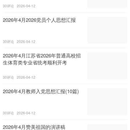
30
2026-04-12
2026年4月2026党员个人思想汇报
30
2026-04-12
2026年4月江苏省2026年普通高校招
生体育类专业省统考顺利开考
30
2026-04-12
2026年4月教师入党思想汇报(10篇)
30
2026-04-12
2026年4月赞美祖国的演讲稿