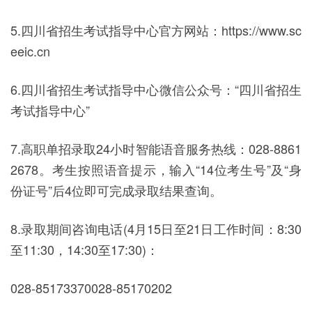
5.四川省招生考试指导中心官方网站：https://www.sc
eeic.cn
6.四川省招生考试指导中心微信公众号：“四川省招生
考试指导中心”
7.高职单招录取24小时智能语音服务热线：028-8861
2678。考生按照语音提示，输入“14位考生号”及“身
份证号”后4位即可完成录取结果查询。
8.录取期间咨询电话(4月15日至21日工作时间：8:30
至11:30，14:30至17:30)：
028-85173370028-85170202