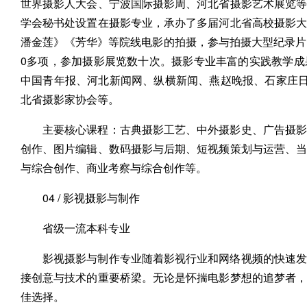
世界摄影人大会、宁波国际摄影周、河北省摄影艺术展览
学会秘书处设置在摄影专业，承办了多届河北省高校摄影
潘金莲》《芳华》等院线电影的拍摄，参与拍摄大型纪录片
0多项，参加摄影展览数十次。摄影专业丰富的实践教学
中国青年报、河北新闻网、纵横新闻、燕赵晚报、石家庄日
北省摄影家协会等。
主要核心课程：古典摄影工艺、中外摄影史、广告摄影
创作、图片编辑、数码摄影与后期、短视频策划与运营、
与综合创作、商业考察与综合创作等。
04 / 影视摄影与制作
省级一流本科专业
影视摄影与制作专业随着影视行业和网络视频的快速发
接创意与技术的重要桥梁。无论是怀揣电影梦想的追梦者
佳选择。