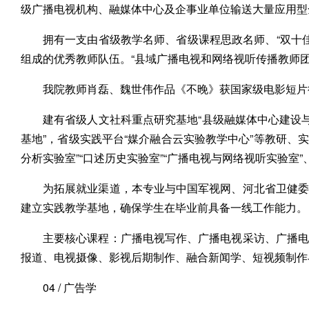
级广播电视机构、融媒体中心及企事业单位输送大量应用型
拥有一支由省级教学名师、省级课程思政名师、“双十佳
组成的优秀教师队伍。“县域广播电视和网络视听传播教师
我院教师肖磊、魏世伟作品《不晚》获国家级电影短片
建有省级人文社科重点研究基地“县级融媒体中心建设
基地”，省级实践平台“媒介融合云实验教学中心”等教研、实
分析实验室”“口述历史实验室”“广播电视与网络视听实验
为拓展就业渠道，本专业与中国军视网、河北省卫健委
建立实践教学基地，确保学生在毕业前具备一线工作能力。
主要核心课程：广播电视写作、广播电视采访、广播电
报道、电视摄像、影视后期制作、融合新闻学、短视频制作
04 / 广告学