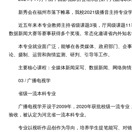
新秀会在福州市落下帷幕，我校2021级播音主持专业学生
近五年来本专业教师主持省级课题3项，厅局级课题1
数据新闻大赛等赛事获得多个奖项。常态化邀请省内外知名
本专业就业面广泛，能够在各类媒体、政府部门、企事
论、摄制、运营和舆情监测、研判、引导等工作。
主要核心课程：全媒体新闻采写、数据新闻、网络舆情
03 / 广播电视学
省级一流本科专业
广播电视学开设于2009年，2020年获批校级一流专业
验收，被认定为河北省一流本科专业。
专业以视听作品创作为导向，培养学生提笔能写、对镜