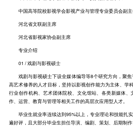
中国高等院校影视学会影视产业与管理专业委员会副主
河北省文联副主席
河北省影视家协会副主席
专业介绍
01 / 戏剧与影视硕士
戏剧与影视硕士下设全媒体编导等8个研究方向，聚焦
高艺术修养的人才目标，坚持以影视创作能力为主体、学科
行业创作机构、艺术团体院校、文化馆站、各类新媒体、
作、运营、教育与管理等相关工作的高层次应用型人才。
毕业生就业率连续达到95%以上，专业理论和技能扎
遍好评，且大部分毕业生担任导演、编剧、策划、后期制作