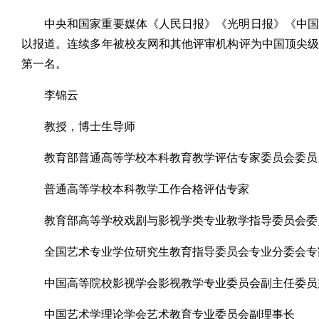
中央和国家重要媒体《人民日报》《光明日报》《中国
以报道。连续多年被校友网和其他评审机构评为中国顶尖
第一名。
李锦云
教授，博士生导师
教育部普通高等学校本科教育教学评估专家委员会委员
普通高等学校本科教学工作合格评估专家
教育部高等学校戏剧与影视学类专业教学指导委员会委
全国艺术专业学位研究生教育指导委员会专业分委会专
中国高等院校影视学会影视教学专业委员会副主任委员
中国艺术学理论学会艺术教育专业委员会副理事长