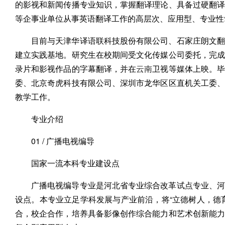
的影视和新闻传播专业知识，掌握翻译理论、具备过硬翻
等企事业单位从事英语翻译工作的高层次、应用型、专业性
目前与天津华译语联科技股份有限公司、石家庄朗文翻
建立实践基地。研究生在校期间受文化传媒公司委托，完
录片和影视作品的字幕翻译，并在
云南
卫视等媒体上映。
委、北京奇虎科技有限公司、深圳市龙华区区直机关工委
教学工作。
专业介绍
01 / 广播电视编导
国家一流本科专业建设点
广播电视编导专业是河北省专业综合改革试点专业、河
设点。本专业立足学科发展与产业前沿，将“立德树人，德
合，校企合作，培养具备影像创作综合能力和艺术创新能