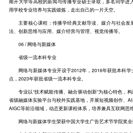
南开大学等高校的新闻与传播专业硕士录取，多名同学进
用学校专业培养与实践锻炼，走出自己的一片天空。
主要核心课程：传播学经典文献导读、媒介与社会发
法、创新思维与应用、媒介经营与管理、视觉传播等。
06 / 网络与新媒体
省级一流本科专业
网络与新媒体专业开设于2012年，2016年获批本科
点，2023年获批省级一流本科专业。
专业以“技术赋能传播、融合驱动创新”为核心特色，构
省级融媒体实验平台与校外实践基地，开展短视频创作、AI
AIGC等前沿领域，动态更新课程体系，培养兼具互联网
网络与新媒体学生荣获中国大学生广告艺术节学院奖全