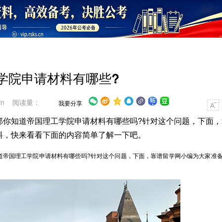
学院申请材料有哪些?
in 阅读量：
我要分享
那你知道帝国理工学院申请材料有哪些吗?针对这个问题，下面，
料，快来看看下面的内容简单了解一下吧。
帝国理工学院申请材料有哪些吗?针对这个问题，下面，靠谱留学网小编为大家准