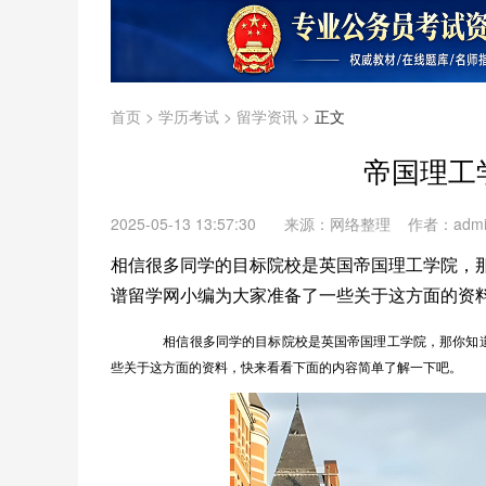
首页
>
学历考试
>
留学资讯
>
正文
帝国理工
2025-05-13 13:57:30
来源：网络整理 作者：adm
相信很多同学的目标院校是英国帝国理工学院，
谱留学网小编为大家准备了一些关于这方面的资
相信很多同学的目标院校是英国帝国理工学院，那你知道
些关于这方面的资料，快来看看下面的内容简单了解一下吧。