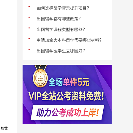
如何选择留学背景提升项目?
出国留学都有哪些政策?
出国留学课程类型有哪些?
申请加拿大本科留学需要哪些材料?
出国留学医学生去哪国好?
苏黎世