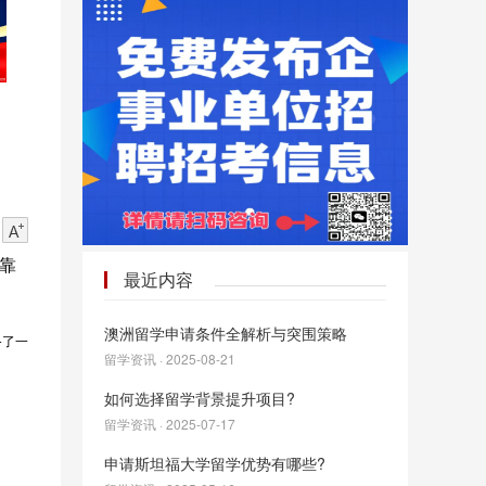
靠
最近内容
澳洲留学申请条件全解析与突围策略
备了一
留学资讯 · 2025-08-21
如何选择留学背景提升项目?
留学资讯 · 2025-07-17
申请斯坦福大学留学优势有哪些?