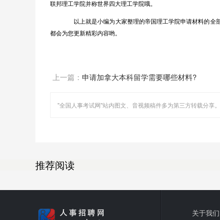
联邦理工学院并称世界四大理工学院哦。
以上就是小编为大家整理的帝国理工学院申请材料的全部
都会为您更新精彩内容哟。
上一篇：
申请加拿大本科留学需要哪些材料?
推荐阅读
关于我们