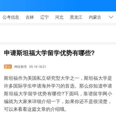
网

公考信息
吉林
辽宁
河北
黑龙江
内蒙古
山东
申请斯坦福大学留学优势有哪些?
网络整理
05-16 18:21
斯坦福作为美国私立研究型大学之一，斯坦福大学是
许多国际学生申请海外学习的首选。那么你知道申请
斯坦福大学留学优势有哪些?下面吗，靠谱留学网小
编就为大家来详细介绍一下，如果你还不是很清楚，
可以来看看这篇文章的介绍哦。