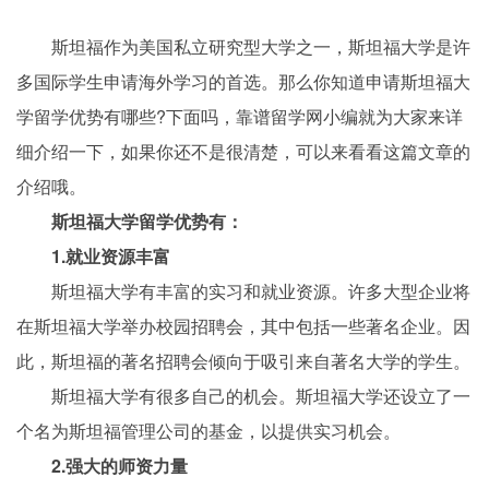
斯坦福作为美国私立研究型大学之一，斯坦福大学是许
多国际学生申请海外学习的首选。那么你知道申请斯坦福大
学留学优势有哪些?下面吗，靠谱留学网小编就为大家来详
细介绍一下，如果你还不是很清楚，可以来看看这篇文章的
介绍哦。
斯坦福大学留学优势有：
1.就业资源丰富
斯坦福大学有丰富的实习和就业资源。许多大型企业将
在斯坦福大学举办校园招聘会，其中包括一些著名企业。因
此，斯坦福的著名招聘会倾向于吸引来自著名大学的学生。
斯坦福大学有很多自己的机会。斯坦福大学还设立了一
个名为斯坦福管理公司的基金，以提供实习机会。
2.强大的师资力量