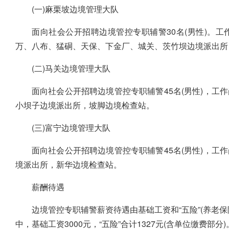
(一)麻栗坡边境管理大队
面向社会公开招聘边境管控专职辅警30名(男性)。
万、八布、猛硐、天保、下金厂、城关、茨竹坝边境派出所
(二)马关边境管理大队
面向社会公开招聘边境管控专职辅警45名(男性)，
小坝子边境派出所，坡脚边境检查站。
(三)富宁边境管理大队
面向社会公开招聘边境管控专职辅警45名(男性)，
境派出所，新华边境检查站。
薪酬待遇
边境管控专职辅警薪资待遇由基础工资和“五险”(养老
中，基础工资3000元，“五险”合计1327元(含单位缴费部分)