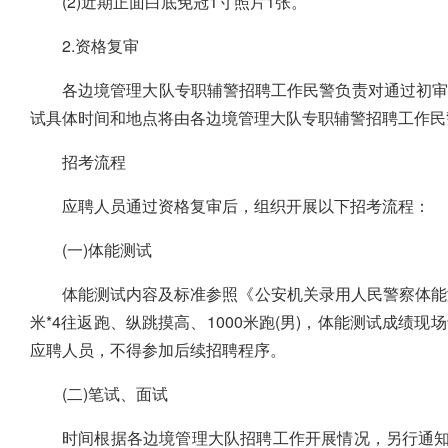
(2)近期正面白底免冠1寸照片1张。
2.资格复审
各边境管理大队专职辅警招聘工作民警负责对通过初审
试具体时间和地点将由各边境管理大队专职辅警招聘工作民
招考流程
应聘人员通过资格复审后，组织开展以下招考流程：
(一)体能测试
体能测试内容及标准参照《公安机关录用人民警察体能测评
米*4往返跑、纵跳摸高、1000米跑(男)，体能测试成绩
应聘人员，不得参加后续招聘程序。
(二)笔试、面试
时间根据各边境管理大队招聘工作开展情况，另行通知