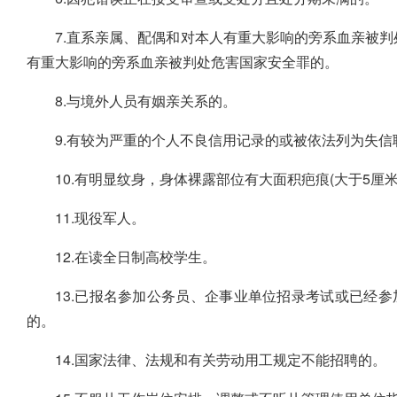
7.直系亲属、配偶和对本人有重大影响的旁系血亲被
有重大影响的旁系血亲被判处危害国家安全罪的。
8.与境外人员有姻亲关系的。
9.有较为严重的个人不良信用记录的或被依法列为失信
10.有明显纹身，身体裸露部位有大面积疤痕(大于5厘米
11.现役军人。
12.在读全日制高校学生。
13.已报名参加公务员、企事业单位招录考试或已经
的。
14.国家法律、法规和有关劳动用工规定不能招聘的。