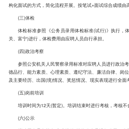
构化面试的方式，简化流程开展。按笔试+面试综合成绩由
(三)体检
体检标准参照《公务员录用体检标准(试行)》执行，
关、富宁)进行，体检费用由应聘人员自行承担。
(四)政治考察
参照公安机关人民警察录用标准对应聘人员进行政治考
德品行、能力素质、心理素质、遵纪守法、廉洁自律、岗
及主要经历、出国(境)情况、奖惩情况、现实表现进行全面
(五)岗前培训
培训时间为12天(暂定)。培训结束时进行考核，考核
(六)公示