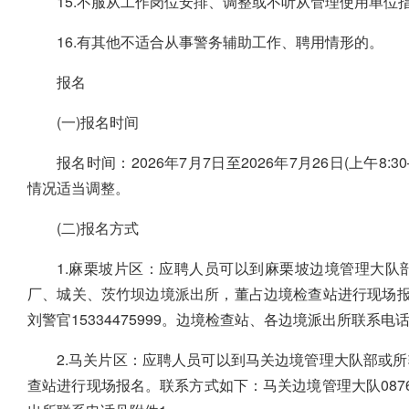
15.不服从工作岗位安排、调整或不听从管理使用单位
16.有其他不适合从事警务辅助工作、聘用情形的。
报名
(一)报名时间
报名时间：2026年7月7日至2026年7月26日(上午8:30
情况适当调整。
(二)报名方式
1.麻栗坡片区：应聘人员可以到麻栗坡边境管理大队
厂、城关、茨竹坝边境派出所，董占边境检查站进行现场报名。联
刘警官15334475999。边境检查站、各边境派出所联系电
2.马关片区：应聘人员可以到马关边境管理大队部或
查站进行现场报名。联系方式如下：马关边境管理大队0876-71