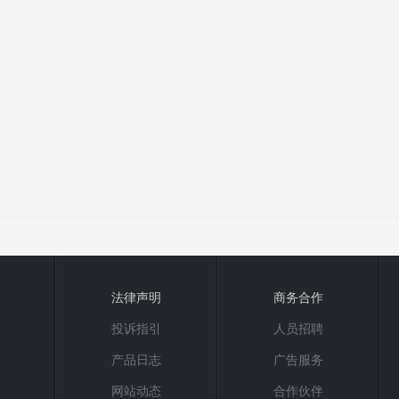
法律声明
商务合作
投诉指引
人员招聘
产品日志
广告服务
网站动态
合作伙伴