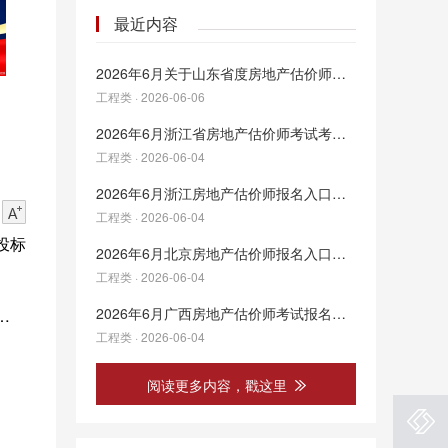
最近内容
2026年6月关于山东省度房地产估价师职业资格考试有关事项的通知
工程类 · 2026-06-06
2026年6月浙江省房地产估价师考试考务工作的通知
工程类 · 2026-06-04
2026年6月浙江房地产估价师报名入口已开通！
工程类 · 2026-06-04
投标
2026年6月北京房地产估价师报名入口已开通！
工程类 · 2026-06-04
2026年6月广西房地产估价师考试报名入口已开通！
大量
工程类 · 2026-06-04
阅读更多内容，戳这里