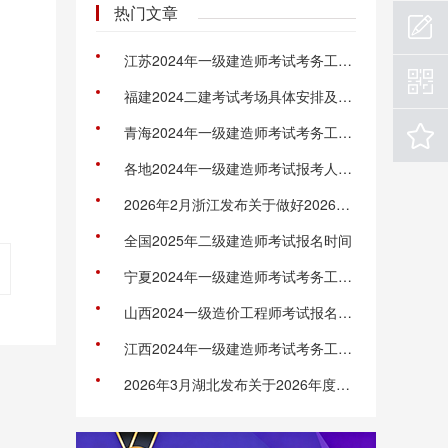
热门文章
江苏2024年一级建造师考试考务工作的通知
福建2024二建考试考场具体安排及乘车路线发布
青海2024年一级建造师考试考务工作的通知
各地2024年一级建造师考试报考人数公布！
2026年2月浙江发布关于做好2026年度二级建造师职业资格考试考务工作的通知
全国2025年二级建造师考试报名时间
宁夏2024年一级建造师考试考务工作的通知
山西2024一级造价工程师考试报名通知
江西2024年一级建造师考试考务工作的通知
2026年3月湖北发布关于2026年度二级建造师执业资格考试工作的通知