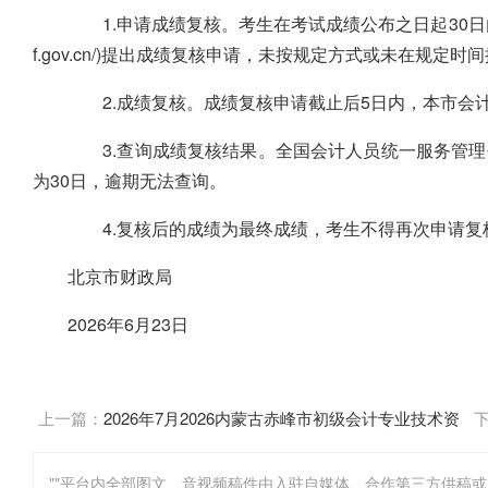
1.申请成绩复核。考生在考试成绩公布之日起30日
f.gov.cn/)提出成绩复核申请，未按规定方式或未在规定
2.成绩复核。成绩复核申请截止后5日内，本市会
3.查询成绩复核结果。全国会计人员统一服务管理
为30日，逾期无法查询。
4.复核后的成绩为最终成绩，考生不得再次申请复
北京市财政局
2026年6月23日
上一篇：
2026年7月2026内蒙古赤峰市初级会计专业技术资
格考试成绩开放查询
""平台内全部图文、音视频稿件由入驻自媒体、合作第三方供稿