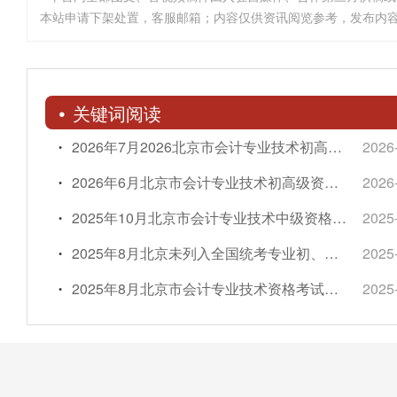
本站申请下架处置，客服邮箱；内容仅供资讯阅览参考，发布内
关键词阅读
2026年7月2026北京市会计专业技术初高级资格考试成绩复核工作办理通知
2026
2026年6月北京市会计专业技术初高级资格考试成绩复核工作办理通知
2026
2025年10月北京市会计专业技术中级资格考试成绩复核工作办理通知
2025
2025年8月北京未列入全国统考专业初、中级卫生专业技术资格考试准考证打印公告
2025
2025年8月北京市会计专业技术资格考试中级报名公告
2025