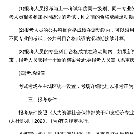
(1)报考人员报考与上一考试年度同一级别、同一专
考人员报名参加不同级别的考试，则之前的合格成绩滚动期
(2)报考人员的公共科目合格成绩在滚动期内，可以
不同专业的考试，公共科目合格成绩的滚动期接续计算。
(3)报考人员的专业科目合格成绩在滚动期内，如果
束，报考人员获得一个新的档案号;此类报考人员需联系重
(四)考场设置
考试考场在主城区统一设置，考场详细地址以准考证为
三、报考条件
报考条件按照《人力资源社会保障部关于印发经济专业
(人社部规〔2020〕1号)有关规定执行。
凡遵守中华人民共和国宪法和法律，具有良好的道德品