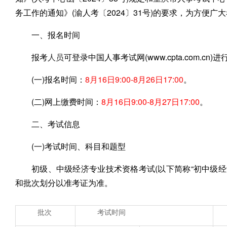
务工作的通知》(渝人考〔2024〕31号)的要求，为方便
一、报名时间
报考
人员
可登录中国人事考试网(www.cpta.com.cn
(一)报名时间：
8月16日9:00-8月26日17:00
。
(二)网上缴费时间：
8月16日9:00-8月27日17:00
。
二、考试信息
(一)考试时间、科目和题型
初级、中级经济专业技术资格考试(以下简称“初中级经
和批次划分以准考证为准。
批次
考试时间