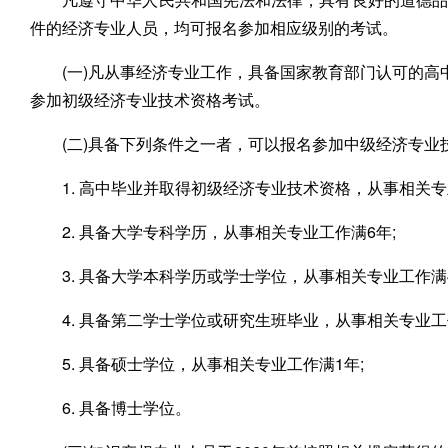
件的经济专业人员，均可报名参加相应级别的考试。
(一)凡从事经济专业工作，具备国家教育部门认可的高
参加初级经济专业技术资格考试。
(二)具备下列条件之一者，可以报名参加中级经济专业
1. 高中毕业并取得初级经济专业技术资格，从事相关专
2. 具备大学专科学历，从事相关专业工作满6年;
3. 具备大学本科学历或学士学位，从事相关专业工作满4
4. 具备第二学士学位或研究生班毕业，从事相关专业工
5. 具备硕士学位，从事相关专业工作满1年;
6. 具备博士学位。