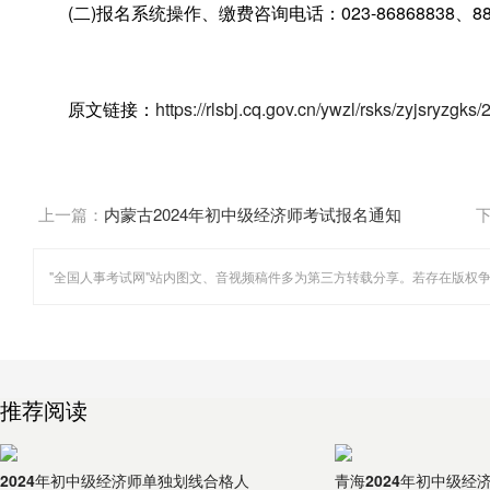
(二)报名系统操作、缴费咨询电话：023-86868838、88
原文链接：
https://rlsbj.cq.gov.cn/ywzl/rsks/zyjsryz
上一篇：
内蒙古2024年初中级经济师考试报名通知
推荐阅读
2024年初中级经济师单独划线合格人
青海2024年初中级经