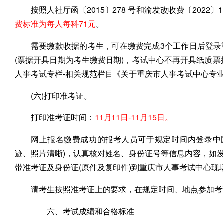
按照人社厅函〔2015〕278 号和渝发改收费〔2022〕
费标准为每人每科71元
。
需要缴款收据的考生，可在缴费完成3个工作日后登录
(票据开具日期为考生缴费日期)，考试中心不再开具纸质票
人事考试专栏-相关规范栏目《关于重庆市人事考试中心专
(六)打印准考证。
打印准考证时间：
11月11日-11月15日。
网上报名缴费成功的报考人员可于规定时间内登录中国
迹、照片清晰)，认真核对姓名、身份证号等信息内容，如发现
带准考证及身份证(原件及复印件)到重庆市人事考试中心现
请考生按照准考证上的要求，在规定时间、地点参加考
六、考试成绩和合格标准