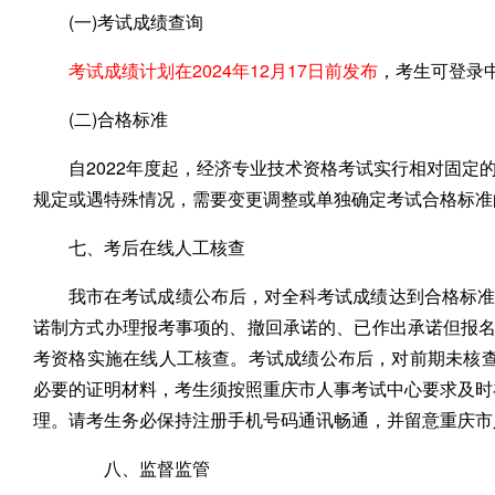
(一)考试成绩查询
考试成绩计划在2024年12月17日前发布
，考生可登录
(二)合格标准
自2022年度起，经济专业技术资格考试实行相对固定
规定或遇特殊情况，需要变更调整或单独确定考试合格标准
七、考后在线人工核查
我市在考试成绩公布后，对全科考试成绩达到合格标准
诺制方式办理报考事项的、撤回承诺的、已作出承诺但报名时
考资格实施在线人工核查。考试成绩公布后，对前期未核
必要的证明材料，考生须按照重庆市人事考试中心要求及时
理。请考生务必保持注册手机号码通讯畅通，并留意重庆市
八、监督监管