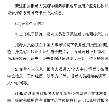
新注册的报考人员须详细阅读报名平台用户服务协议和
登录报名系统补充维护个人信息。
(二)完善个人信息
1. 上传电子照片。报考人员登录系统后，按照提示进
报考人员必须在中国人事考试网下载并使用指定的“照
色半身免冠白底正面证件电子照片后，方可通过照片审核
考场座次表、证书、证书查询认证系统，一经上传不得修改
2. 完善个人信息。报考人员进入“个人中心”界面，
学位信息、工作经历、联系方式等。报考人员须如实填写，
人中心”修改。
(1)报名系统将对报考人员学历学位信息进行在线核
间、提前完成用户注册和学历学位信息补充，以免错过报名