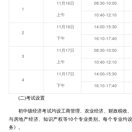
11月16日
08:30-10:00
1
上午
10:40-12:10
11月16日
14:00-15:30
2
下午
16:10-17:40
11月17日
08:30-10:00
3
上午
10:40-12:10
11月17日
14:00-15:30
4
下午
16:10-17:40
(二)考试设置
初中级经济考试均设工商管理、农业经济、财政税收、
与房地产经济、知识产权等10个专业类别。每个专业均
务》。