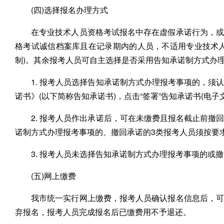
(四)选择报名办理方式
在专业技术人员资格考试报名中存在虚假承诺行为，或
格考试诚信档案库且在记录期内的人员，不适用专业技术
制)。其余报考人员可自主选择是否采用告知承诺制方式办
1. 报考人员选择告知承诺制方式办理报考事项的，
诺书》(以下简称告知承诺书)，点击“签署”告知承诺书(电
2. 报考人员作出承诺后，可在未缴费且报名截止前
诺制方式办理报考事项的、撤回承诺的3类报考人员须按要
3. 报考人员未选择告知承诺制方式办理报考事项的或
(五)网上缴费
我市统一实行网上缴费，报考人员确认报名信息后，可
弃报名，报考人员完成报名后已缴费用不予退还。