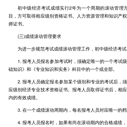
初中级经济考试成绩实行2年为一个周期的滚动管理
目，方可取得相应级别资格证书。人力资源管理和知识产
师证书。
(三)成绩滚动管理要求
为进一步规范考试成绩滚动管理工作，初中级经济考试
1. 报考人员报名参加考试时，须确定唯一的一个考
础知识》和《专业知识和实务》科目中的一个或全部。
2. 报考人员确定报名参加某个级别和专业的考试后
应级别经济专业技术资格证书。报考人员取得证书后，相
内的有效成绩。
3. 在一个成绩滚动周期内，每名报考人员对应唯一的
4. 报考人员报名时，如果有尚在滚动期内的合格成绩