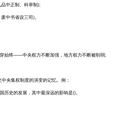
品中正制、科举制);
、废中书省设三司)。
穿始终——中央权力不断加强，地方权力不断被削弱;
义中央集权制度的演变的记忆。例：
国历史的发展，其中最深远的影响是()。