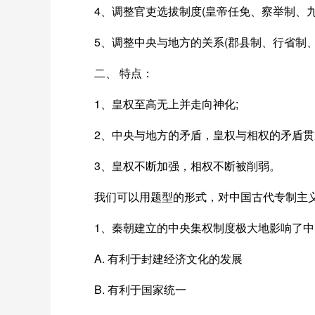
4、调整官吏选拔制度(皇帝任免、察举制、九
5、调整中央与地方的关系(郡县制、行省制
二、 特点：
1、皇权至高无上并走向神化;
2、中央与地方的矛盾，皇权与相权的矛盾贯
3、皇权不断加强，相权不断被削弱。
我们可以用题型的形式，对中国古代专制主
1、秦朝建立的中央集权制度极大地影响了中
A. 有利于封建经济文化的发展
B. 有利于国家统一