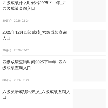
四级成绩什么时候出2025下半年_四
六级成绩查询入口
30
2026-02-24
2025年12月四级成绩_六级成绩查询
入口
30
2026-02-24
四级成绩查询时间2025下半年_四六
级成绩查询入口
30
2026-02-24
六级英语成绩出来没_六级成绩查询入
口