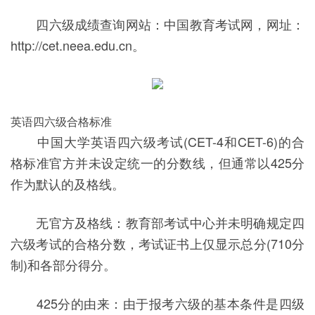
四六级成绩查询网站：中国教育考试网，网址：
http://cet.neea.edu.cn。
英语四六级合格标准
中国大学英语四六级考试(CET-4和CET-6)的合
格标准官方并未设定统一的分数线，但通常以425分
作为默认的及格线。
无官方及格线：教育部考试中心并未明确规定四
六级考试的合格分数，考试证书上仅显示总分(710分
制)和各部分得分。
425分的由来：由于报考六级的基本条件是四级