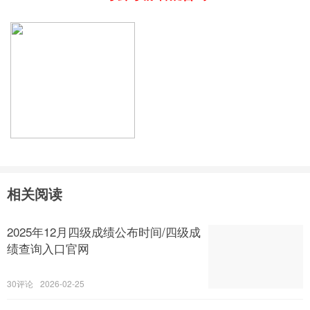
相关阅读
2025年12月四级成绩公布时间/四级成
绩查询入口官网
30
2026-02-25