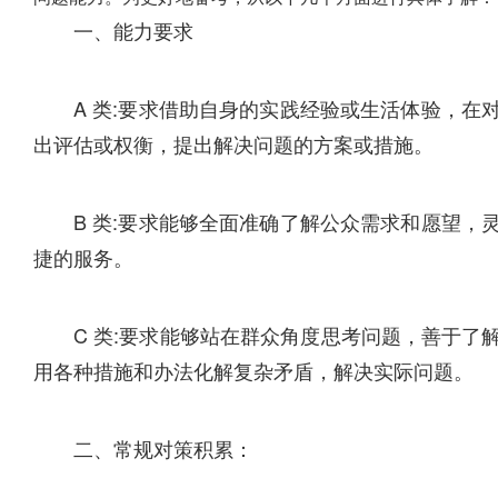
一、能力要求
A 类:要求借助自身的实践经验或生活体验，
出评估或权衡，提出解决问题的方案或措施。
B 类:要求能够全面准确了解公众需求和愿望
捷的服务。
C 类:要求能够站在群众角度思考问题，善于
用各种措施和办法化解复杂矛盾，解决实际问题。
二、常规对策积累：